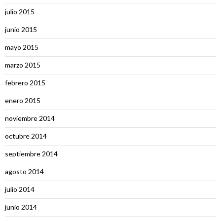
julio 2015
junio 2015
mayo 2015
marzo 2015
febrero 2015
enero 2015
noviembre 2014
octubre 2014
septiembre 2014
agosto 2014
julio 2014
junio 2014