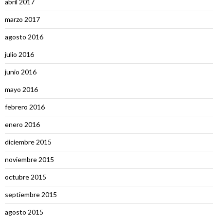
abril 2017
marzo 2017
agosto 2016
julio 2016
junio 2016
mayo 2016
febrero 2016
enero 2016
diciembre 2015
noviembre 2015
octubre 2015
septiembre 2015
agosto 2015