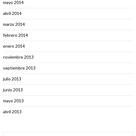
mayo 2014
abril 2014
marzo 2014
febrero 2014
enero 2014
noviembre 2013
septiembre 2013
julio 2013
junio 2013
mayo 2013
abril 2013