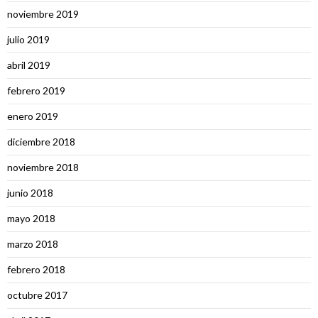
noviembre 2019
julio 2019
abril 2019
febrero 2019
enero 2019
diciembre 2018
noviembre 2018
junio 2018
mayo 2018
marzo 2018
febrero 2018
octubre 2017