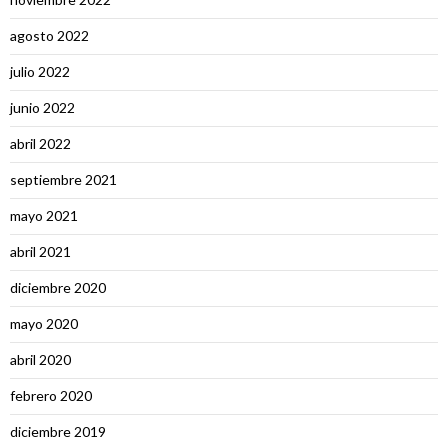
agosto 2022
julio 2022
junio 2022
abril 2022
septiembre 2021
mayo 2021
abril 2021
diciembre 2020
mayo 2020
abril 2020
febrero 2020
diciembre 2019