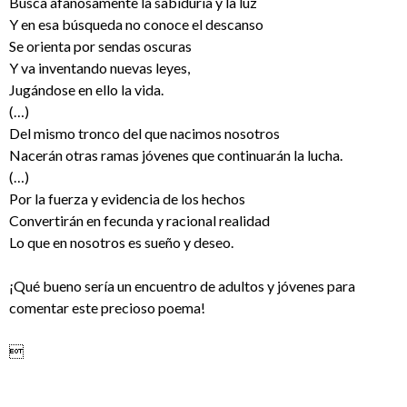
Busca afanosamente la sabiduría y la luz
Y en esa búsqueda no conoce el descanso
Se orienta por sendas oscuras
Y va inventando nuevas leyes,
Jugándose en ello la vida.
(…)
Del mismo tronco del que nacimos nosotros
Nacerán otras ramas jóvenes que continuarán la lucha.
(…)
Por la fuerza y evidencia de los hechos
Convertirán en fecunda y racional realidad
Lo que en nosotros es sueño y deseo.
¡Qué bueno sería un encuentro de adultos y jóvenes para
comentar este precioso poema!
