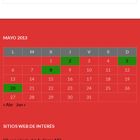
MAYO 2013
L
M
X
J
V
S
D
1
2
3
4
5
6
7
8
9
10
11
12
13
14
15
16
17
18
19
20
21
22
23
24
25
26
27
28
29
30
31
« Abr
Jun »
SITIOS WEB DE INTERÉS