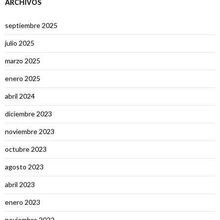
ARCHIVOS
septiembre 2025
julio 2025
marzo 2025
enero 2025
abril 2024
diciembre 2023
noviembre 2023
octubre 2023
agosto 2023
abril 2023
enero 2023
noviembre 2022