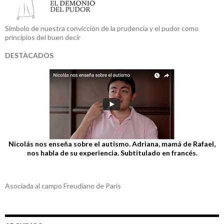
Símbolo de nuestra convicción de la prudencia y el pudor como
principios del buen decir
DESTACADOS
Nicolás nos enseña sobre el autismo. Adriana, mamá de Rafael,
nos habla de su experiencia. Subtitulado en francés.
Asociada al campo Freudiano de Paris