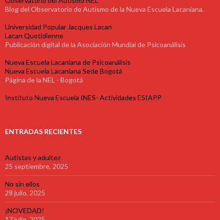
Observatorio del Autismo NEL
Blog del Observatorio de Autismo de la Nueva Escuela Lacaniana.
Universidad Popular Jacques Lacan
Lacan Quotidienne
Publicación digital de la Asociación Mundial de Psicoanálisis
Nueva Escuela Lacaniana de Psicoanálisis
Nueva Escuela Lacaniana Sede Bogotá
Página de la NEL - Bogotá
Instituto Nueva Escuela INES- Actividades ESIAPP
ENTRADAS RECIENTES
Autistas y adultez
25 septiembre, 2025
No sin ellos
28 julio, 2025
¡NOVEDAD!
17 julio, 2025