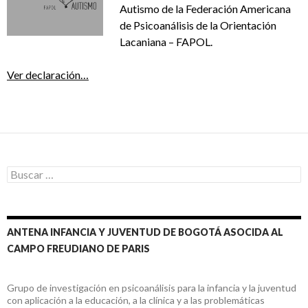
Autismo de la Federación Americana
de Psicoanálisis de la Orientación
Lacaniana – FAPOL.
Ver declaración…
Buscar:
ANTENA INFANCIA Y JUVENTUD DE BOGOTÁ ASOCIDA AL
CAMPO FREUDIANO DE PARIS
Grupo de investigación en psicoanálisis para la infancia y la juventud
con aplicación a la educación, a la clínica y a las problemáticas