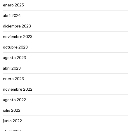
enero 2025
abril 2024
diciembre 2023
noviembre 2023
octubre 2023
agosto 2023
abril 2023
enero 2023
noviembre 2022
agosto 2022
julio 2022
junio 2022