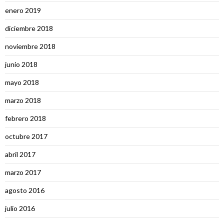
enero 2019
diciembre 2018
noviembre 2018
junio 2018
mayo 2018
marzo 2018
febrero 2018
octubre 2017
abril 2017
marzo 2017
agosto 2016
julio 2016