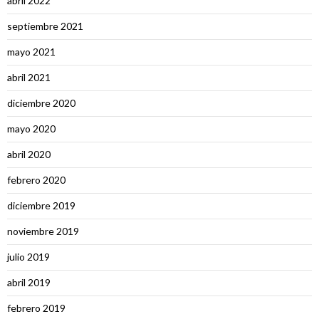
abril 2022
septiembre 2021
mayo 2021
abril 2021
diciembre 2020
mayo 2020
abril 2020
febrero 2020
diciembre 2019
noviembre 2019
julio 2019
abril 2019
febrero 2019