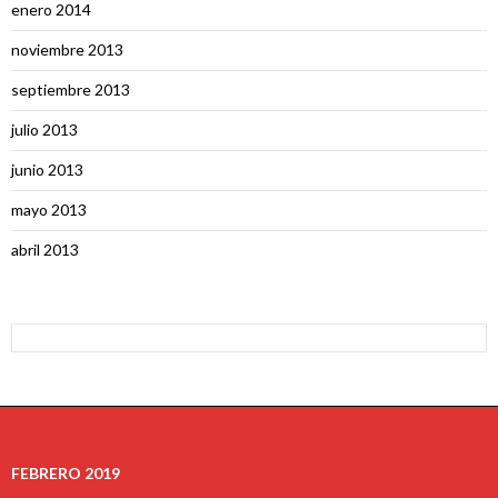
enero 2014
noviembre 2013
septiembre 2013
julio 2013
junio 2013
mayo 2013
abril 2013
FEBRERO 2019