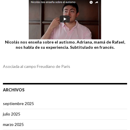
Nicolás nos enseña sobre el autismo. Adriana, mamá de Rafael,
nos habla de su experiencia. Subtitulado en francés.
Asociada al campo Freudiano de Paris
ARCHIVOS
septiembre 2025
julio 2025
marzo 2025