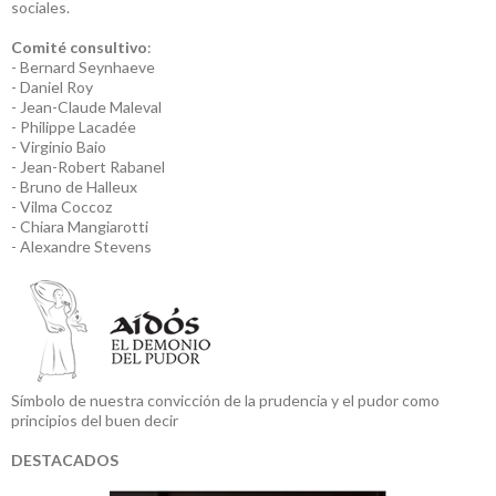
sociales.
Comité consultivo
:
- Bernard Seynhaeve
- Daniel Roy
- Jean-Claude Maleval
- Philippe Lacadée
- Virginio Baio
- Jean-Robert Rabanel
- Bruno de Halleux
- Vilma Coccoz
- Chiara Mangiarotti
- Alexandre Stevens
Símbolo de nuestra convicción de la prudencia y el pudor como
principios del buen decir
DESTACADOS