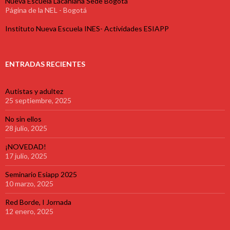
Nueva Escuela Lacaniana Sede Bogotá
Página de la NEL - Bogotá
Instituto Nueva Escuela INES- Actividades ESIAPP
ENTRADAS RECIENTES
Autistas y adultez
25 septiembre, 2025
No sin ellos
28 julio, 2025
¡NOVEDAD!
17 julio, 2025
Seminario Esiapp 2025
10 marzo, 2025
Red Borde, I Jornada
12 enero, 2025