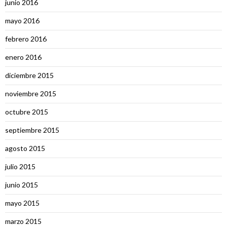
junio 2016
mayo 2016
febrero 2016
enero 2016
diciembre 2015
noviembre 2015
octubre 2015
septiembre 2015
agosto 2015
julio 2015
junio 2015
mayo 2015
marzo 2015