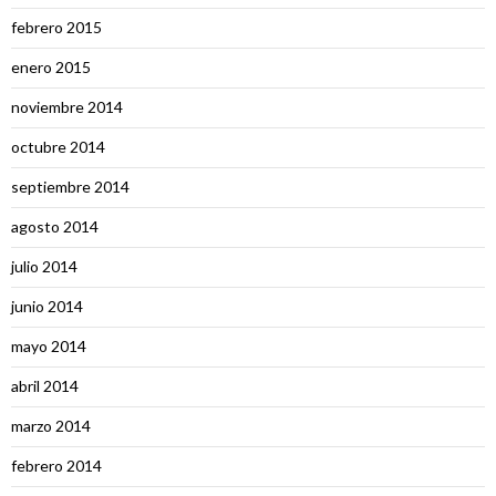
febrero 2015
enero 2015
noviembre 2014
octubre 2014
septiembre 2014
agosto 2014
julio 2014
junio 2014
mayo 2014
abril 2014
marzo 2014
febrero 2014