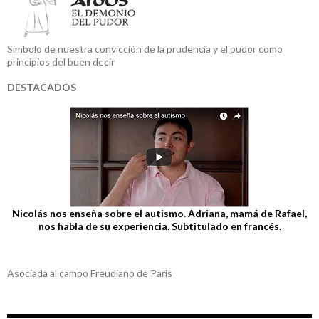
Símbolo de nuestra convicción de la prudencia y el pudor como
principios del buen decir
DESTACADOS
Nicolás nos enseña sobre el autismo. Adriana, mamá de Rafael,
nos habla de su experiencia. Subtitulado en francés.
Asociada al campo Freudiano de Paris