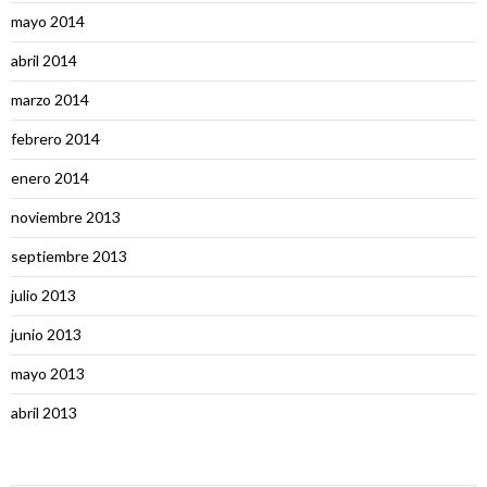
mayo 2014
abril 2014
marzo 2014
febrero 2014
enero 2014
noviembre 2013
septiembre 2013
julio 2013
junio 2013
mayo 2013
abril 2013