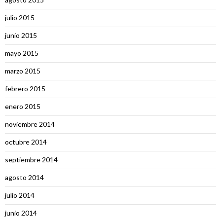
julio 2015
junio 2015
mayo 2015
marzo 2015
febrero 2015
enero 2015
noviembre 2014
octubre 2014
septiembre 2014
agosto 2014
julio 2014
junio 2014