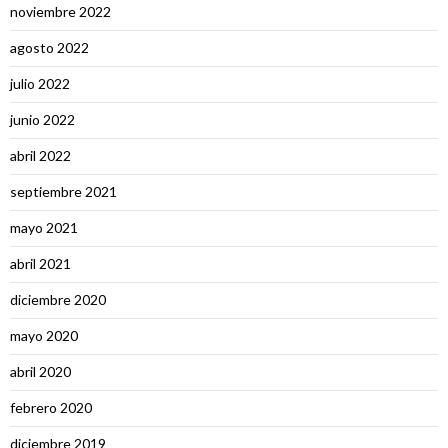
noviembre 2022
agosto 2022
julio 2022
junio 2022
abril 2022
septiembre 2021
mayo 2021
abril 2021
diciembre 2020
mayo 2020
abril 2020
febrero 2020
diciembre 2019