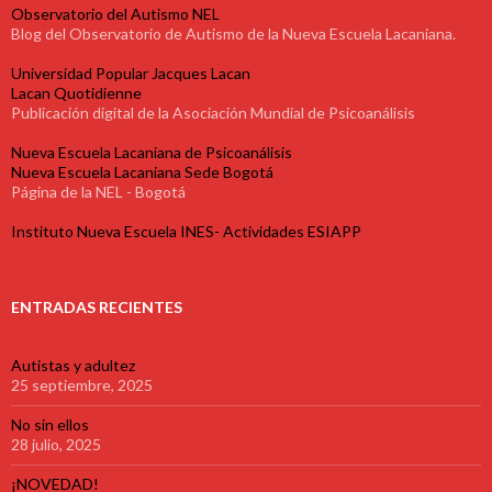
Observatorio del Autismo NEL
Blog del Observatorio de Autismo de la Nueva Escuela Lacaniana.
Universidad Popular Jacques Lacan
Lacan Quotidienne
Publicación digital de la Asociación Mundial de Psicoanálisis
Nueva Escuela Lacaniana de Psicoanálisis
Nueva Escuela Lacaniana Sede Bogotá
Página de la NEL - Bogotá
Instituto Nueva Escuela INES- Actividades ESIAPP
ENTRADAS RECIENTES
Autistas y adultez
25 septiembre, 2025
No sin ellos
28 julio, 2025
¡NOVEDAD!