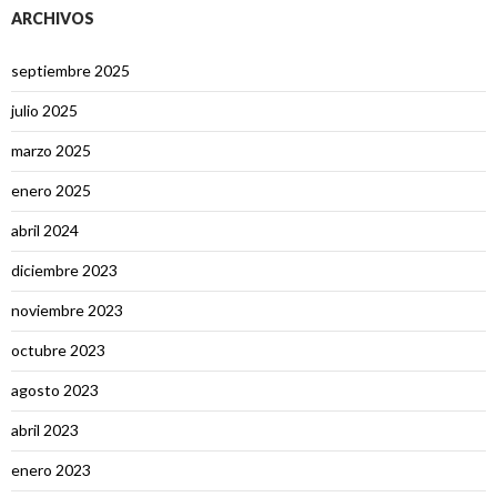
ARCHIVOS
septiembre 2025
julio 2025
marzo 2025
enero 2025
abril 2024
diciembre 2023
noviembre 2023
octubre 2023
agosto 2023
abril 2023
enero 2023