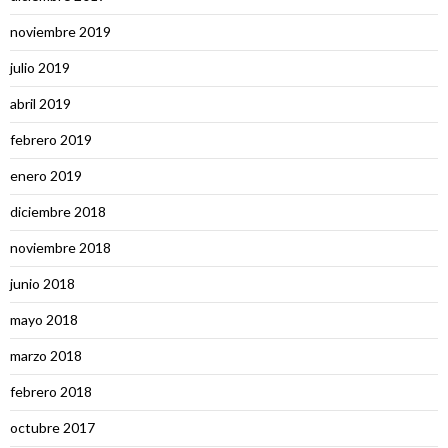
noviembre 2019
julio 2019
abril 2019
febrero 2019
enero 2019
diciembre 2018
noviembre 2018
junio 2018
mayo 2018
marzo 2018
febrero 2018
octubre 2017