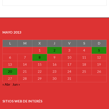
MAYO 2013
L
M
X
J
V
S
D
1
2
3
4
5
6
7
8
9
10
11
12
13
14
15
16
17
18
19
20
21
22
23
24
25
26
27
28
29
30
31
« Abr
Jun »
SITIOS WEB DE INTERÉS