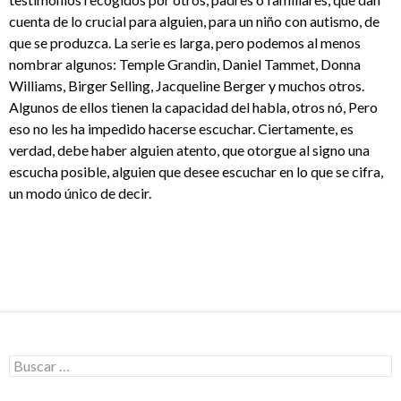
cuenta de lo crucial para alguien, para un niño con autismo, de
que se produzca. La serie es larga, pero podemos al menos
nombrar algunos: Temple Grandin, Daniel Tammet, Donna
Williams, Birger Selling, Jacqueline Berger y muchos otros.
Algunos de ellos tienen la capacidad del habla, otros nó, Pero
eso no les ha impedido hacerse escuchar. Ciertamente, es
verdad, debe haber alguien atento, que otorgue al signo una
escucha posible, alguien que desee escuchar en lo que se cifra,
un modo único de decir.
Buscar: