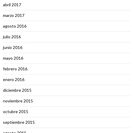
abril 2017
marzo 2017
agosto 2016
julio 2016
junio 2016
mayo 2016
febrero 2016
enero 2016
diciembre 2015
noviembre 2015
octubre 2015
septiembre 2015
agosto 2015