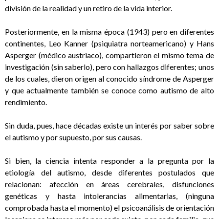
división de la realidad y un retiro de la vida interior.
Posteriormente, en la misma época (1943) pero en diferentes
continentes, Leo Kanner (psiquiatra norteamericano) y Hans
Asperger (médico austriaco), compartieron el mismo tema de
investigación (sin saberlo), pero con hallazgos diferentes; unos
de los cuales, dieron origen al conocido síndrome de Asperger
y que actualmente también se conoce como autismo de alto
rendimiento.
Sin duda, pues, hace décadas existe un interés por saber sobre
el autismo y por supuesto, por sus causas.
Si bien, la ciencia intenta responder a la pregunta por la
etiología del autismo, desde diferentes postulados que
relacionan: afección en áreas cerebrales, disfunciones
genéticas y hasta intolerancias alimentarias, (ninguna
comprobada hasta el momento) el psicoanálisis de orientación