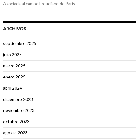
Asociada al campo Freudiano de Paris
ARCHIVOS
septiembre 2025
julio 2025
marzo 2025
enero 2025
abril 2024
diciembre 2023
noviembre 2023
octubre 2023
agosto 2023