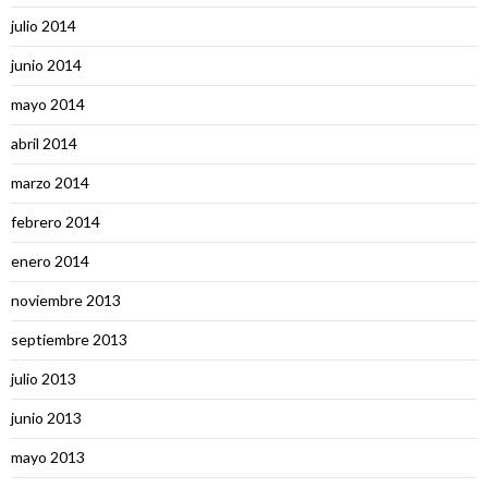
julio 2014
junio 2014
mayo 2014
abril 2014
marzo 2014
febrero 2014
enero 2014
noviembre 2013
septiembre 2013
julio 2013
junio 2013
mayo 2013