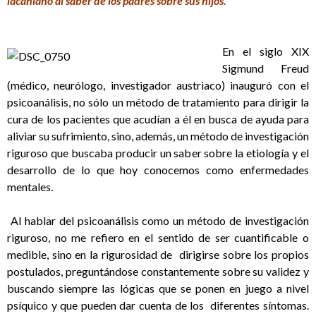
lacaniano al saber de los padres sobre sus hijos.
En el siglo XIX
Sigmund Freud
(médico, neurólogo, investigador austriaco) inauguró con el
psicoanálisis, no sólo un método de tratamiento para dirigir la
cura de los pacientes que acudían a él en busca de ayuda para
aliviar su sufrimiento, sino, además, un método de investigación
riguroso que buscaba producir un saber sobre la etiología y el
desarrollo de lo que hoy conocemos como enfermedades
mentales.
Al hablar del psicoanálisis como un método de investigación
riguroso, no me refiero en el sentido de ser cuantificable o
medible, sino en la rigurosidad de dirigirse sobre los propios
postulados, preguntándose constantemente sobre su validez y
buscando siempre las lógicas que se ponen en juego a nivel
psíquico y que pueden dar cuenta de los diferentes síntomas.