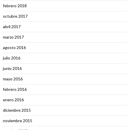
febrero 2018
octubre 2017
abril 2017
marzo 2017
agosto 2016
julio 2016
junio 2016
mayo 2016
febrero 2016
enero 2016
diciembre 2015
noviembre 2015