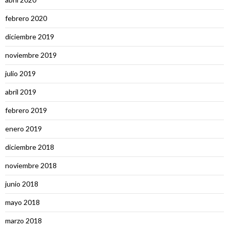
febrero 2020
diciembre 2019
noviembre 2019
julio 2019
abril 2019
febrero 2019
enero 2019
diciembre 2018
noviembre 2018
junio 2018
mayo 2018
marzo 2018