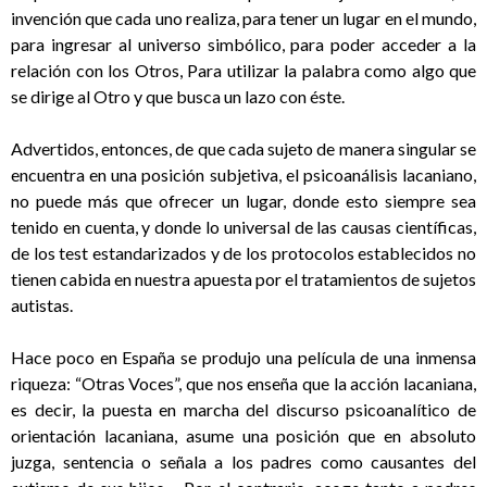
invención que cada uno realiza, para tener un lugar en el mundo,
para ingresar al universo simbólico, para poder acceder a la
relación con los Otros, Para utilizar la palabra como algo que
se dirige al Otro y que busca un lazo con éste.
Advertidos, entonces, de que cada sujeto de manera singular se
encuentra en una posición subjetiva, el psicoanálisis lacaniano,
no puede más que ofrecer un lugar, donde esto siempre sea
tenido en cuenta, y donde lo universal de las causas científicas,
de los test estandarizados y de los protocolos establecidos no
tienen cabida en nuestra apuesta por el tratamientos de sujetos
autistas.
Hace poco en España se produjo una película de una inmensa
riqueza: “Otras Voces”, que nos enseña que la acción lacaniana,
es decir, la puesta en marcha del discurso psicoanalítico de
orientación lacaniana, asume una posición que en absoluto
juzga, sentencia o señala a los padres como causantes del