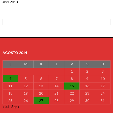
abril 2013
AGOSTO 2014
L
M
X
J
V
S
D
1
2
3
4
5
6
7
8
9
10
11
12
13
14
15
16
17
18
19
20
21
22
23
24
25
26
27
28
29
30
31
« Jul
Sep »