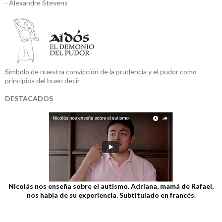
- Alexandre Stevens
Símbolo de nuestra convicción de la prudencia y el pudor como
principios del buen decir
DESTACADOS
Nicolás nos enseña sobre el autismo. Adriana, mamá de Rafael,
nos habla de su experiencia. Subtitulado en francés.