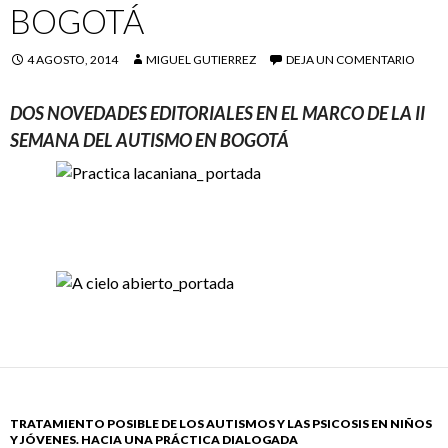
BOGOTÁ
4 AGOSTO, 2014
MIGUEL GUTIERREZ
DEJA UN COMENTARIO
DOS NOVEDADES EDITORIALES EN EL MARCO DE LA II
SEMANA DEL AUTISMO EN BOGOTÁ
TRATAMIENTO POSIBLE DE LOS AUTISMOS Y LAS PSICOSIS EN NIÑOS
Y JÓVENES. HACIA UNA PRÁCTICA DIALOGADA