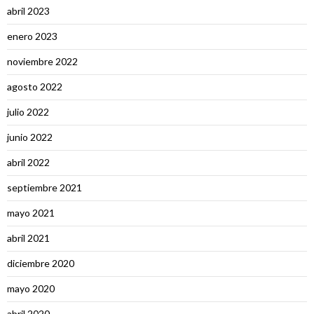
abril 2023
enero 2023
noviembre 2022
agosto 2022
julio 2022
junio 2022
abril 2022
septiembre 2021
mayo 2021
abril 2021
diciembre 2020
mayo 2020
abril 2020