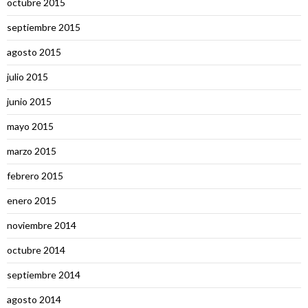
octubre 2015
septiembre 2015
agosto 2015
julio 2015
junio 2015
mayo 2015
marzo 2015
febrero 2015
enero 2015
noviembre 2014
octubre 2014
septiembre 2014
agosto 2014