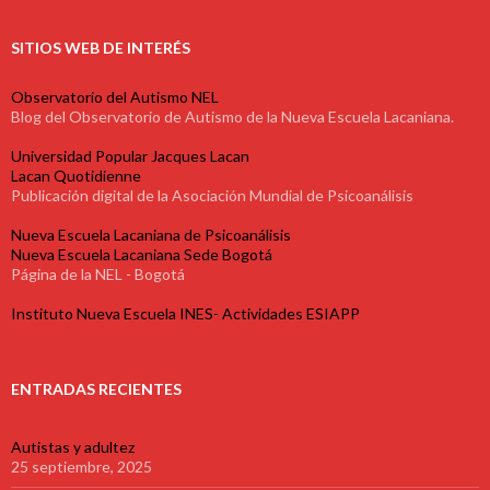
SITIOS WEB DE INTERÉS
Observatorio del Autismo NEL
Blog del Observatorio de Autismo de la Nueva Escuela Lacaniana.
Universidad Popular Jacques Lacan
Lacan Quotidienne
Publicación digital de la Asociación Mundial de Psicoanálisis
Nueva Escuela Lacaniana de Psicoanálisis
Nueva Escuela Lacaniana Sede Bogotá
Página de la NEL - Bogotá
Instituto Nueva Escuela INES- Actividades ESIAPP
ENTRADAS RECIENTES
Autistas y adultez
25 septiembre, 2025