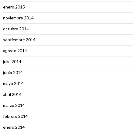
enero 2015
noviembre 2014
octubre 2014
septiembre 2014
agosto 2014
julio 2014
junio 2014
mayo 2014
abril 2014
marzo 2014
febrero 2014
enero 2014