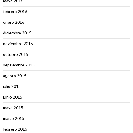
mayo 2016
febrero 2016
enero 2016
diciembre 2015
noviembre 2015
octubre 2015
septiembre 2015
agosto 2015
julio 2015
junio 2015
mayo 2015
marzo 2015
febrero 2015