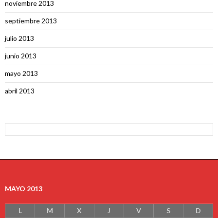
noviembre 2013
septiembre 2013
julio 2013
junio 2013
mayo 2013
abril 2013
MAYO 2013
L
M
X
J
V
S
D