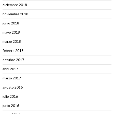
diciembre 2018
noviembre 2018
junio 2018
mayo 2018
marzo 2018
febrero 2018
octubre 2017
abril 2017
marzo 2017
agosto 2016
julio 2016
junio 2016