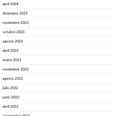
abril 2024
diciembre 2023
noviembre 2023
octubre 2023
agosto 2023
abril 2023
enero 2023
noviembre 2022
agosto 2022
julio 2022
junio 2022
abril 2022
septiembre 2021