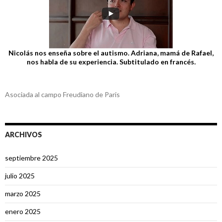
Nicolás nos enseña sobre el autismo. Adriana, mamá de Rafael,
nos habla de su experiencia. Subtitulado en francés.
Asociada al campo Freudiano de Paris
ARCHIVOS
septiembre 2025
julio 2025
marzo 2025
enero 2025