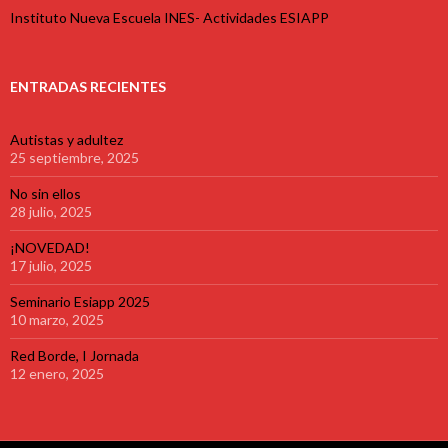
Instituto Nueva Escuela INES- Actividades ESIAPP
ENTRADAS RECIENTES
Autistas y adultez
25 septiembre, 2025
No sin ellos
28 julio, 2025
¡NOVEDAD!
17 julio, 2025
Seminario Esiapp 2025
10 marzo, 2025
Red Borde, I Jornada
12 enero, 2025