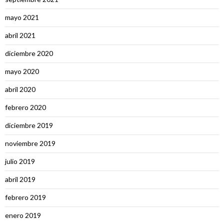
mayo 2021
abril 2021
diciembre 2020
mayo 2020
abril 2020
febrero 2020
diciembre 2019
noviembre 2019
julio 2019
abril 2019
febrero 2019
enero 2019