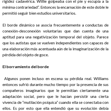
rigidez cadavérica. Willie golpeaba con el pie y escupía a la
mínima contrariedad”. Entonces la encarnación de este doble le
permitió seguir bien estudios universitarios.
El borde dinámico se asocia frecuentemente a conductas de
conexión-desconexión voluntarias que dan cuenta de una
aptitud para una negativización temporal del objeto. Parece
que los autistas que se vuelven independientes son capaces de
una elaboración más acentuada aún de la imaginarización de la
pérdida del objeto de goce.
El borramiento del borde
Algunos ponen incluso en escena su pérdida real. Williams
entonces sufrió durante mucho tiempo por la presencia de sus
compañeros imaginarios que le permitían ciertamente una
adaptación social, pero que le hacían persistir una cierta
vivencia de “mutilación psíquica” cuando ella se conectaba con
ellos. Es por esto que ella entendió que su evolución debía