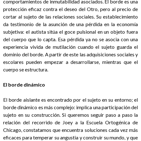
comportamientos de inmutabilidad asociados. El borde es una
protección eficaz contra el deseo del Otro, pero al precio de
cortar al sujeto de las relaciones sociales. Su establecimiento
da testimonio de la asunción de una pérdida en la economía
subjetiva: el autista sitúa el goce pulsional en un objeto fuera
del cuerpo que lo capta. Esa pérdida ya no se asocia con una
experiencia vivida de mutilación cuando el sujeto guarda el
dominio del borde. A partir de este las adquisiciones sociales y
escolares pueden empezar a desarrollarse, mientras que el
cuerpo se estructura.
El borde dinámico
El borde aislante es encontrado por el sujeto en su entorno; el
borde dinámico es más complejo: implica una participación del
sujeto en su construcción. Si queremos seguir paso a paso la
relación del recorrido de Joey a la Escuela Ortogénica de
Chicago, constatamos que encuentra soluciones cada vez más
eficaces para temperar su angustia y construir su mundo, y que