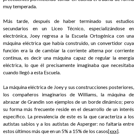
muy temperada.
Más tarde, después de haber terminado sus estudios
secundarios en un Liceo Técnico, especializándose en
electrónica, Joey regresa a la Escuela Ortogénica con una
máquina eléctrica que había construido, un convertidor cuya
función era la de cambiar la corriente alterna por corriente
continua, es decir una máquina capaz de regular la energía
eléctrica, lo que él precisamente imaginaba que necesitaba
cuando llegó a esta Escuela.
La máquina eléctrica de Joey y sus construcciones posteriores,
los compañeros imaginarios de Williams, la máquina de
abrazar de Grandin son ejemplos de un borde dinámico; pero
su forma más frecuente reside en el desarrollo de un interés
específico. La prevalencia de este es la que caracteriza a los
autistas sabios y a los autistas de Asperger: no faltaría entre
estos últimos más que en un 5% a 15% de los casos
[xxx]
.