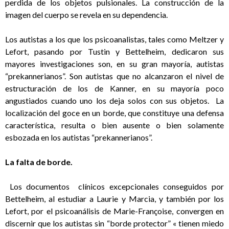
perdida de los objetos pulsionales. La construcción de la
imagen del cuerpo se revela en su dependencia.
Los autistas a los que los psicoanalistas, tales como Meltzer y
Lefort, pasando por Tustin y Bettelheim, dedicaron sus
mayores investigaciones son, en su gran mayoría, autistas
“prekannerianos”. Son autistas que no alcanzaron el nivel de
estructuración de los de Kanner, en su mayoría poco
angustiados cuando uno los deja solos con sus objetos. La
localización del goce en un borde, que constituye una defensa
característica, resulta o bien ausente o bien solamente
esbozada en los autistas “prekannerianos”.
La falta de borde.
Los documentos clínicos excepcionales conseguidos por
Bettelheim, al estudiar a Laurie y Marcia, y también por los
Lefort, por el psicoanálisis de Marie-Françoise, convergen en
discernir que los autistas sin “borde protector” « tienen miedo