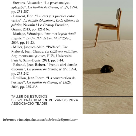
Informes e inscripción: associacioteadir@gmail.com