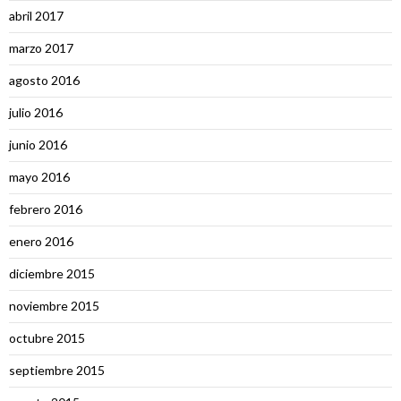
abril 2017
marzo 2017
agosto 2016
julio 2016
junio 2016
mayo 2016
febrero 2016
enero 2016
diciembre 2015
noviembre 2015
octubre 2015
septiembre 2015