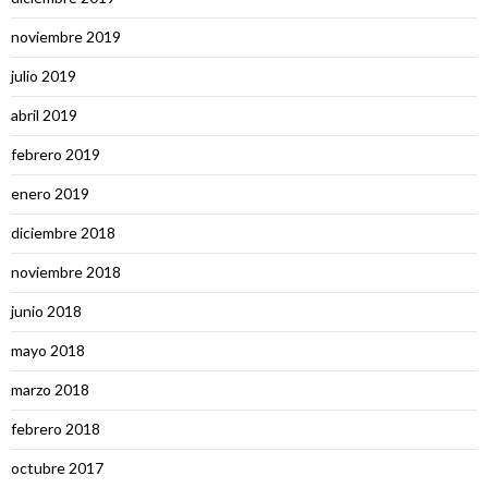
noviembre 2019
julio 2019
abril 2019
febrero 2019
enero 2019
diciembre 2018
noviembre 2018
junio 2018
mayo 2018
marzo 2018
febrero 2018
octubre 2017