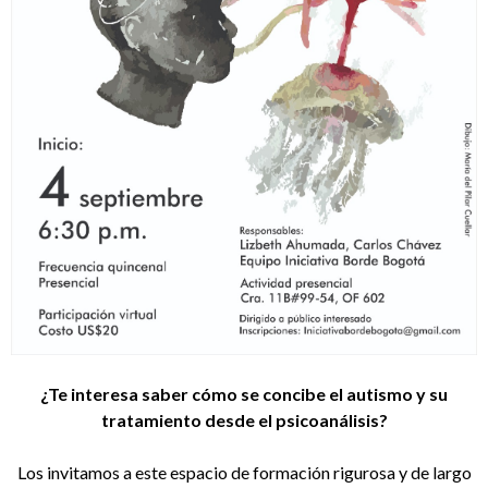
¿Te interesa saber cómo se concibe el autismo y su
tratamiento desde el psicoanálisis?
Los invitamos a este espacio de formación rigurosa y de largo