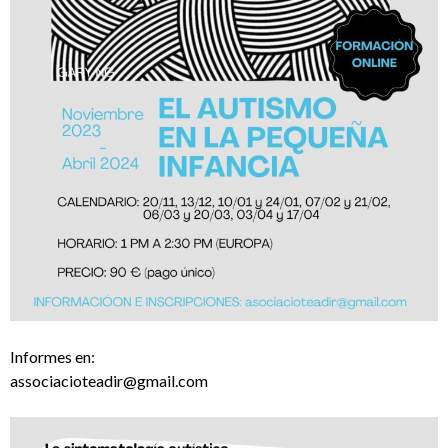
Informes en:
associacioteadir@gmail.com