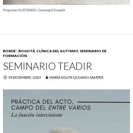
Programa SUJETANDO, Guayaquil,Ecuador
BORDE - BOGOTÁ
,
CLÍNICA DEL AUTISMO
,
SEMINARIO DE
FORMACIÓN
SEMINARIO TEADIR
19 DICIEMBRE, 2023
MARÍA SOLITA QUIJANO SAMPER