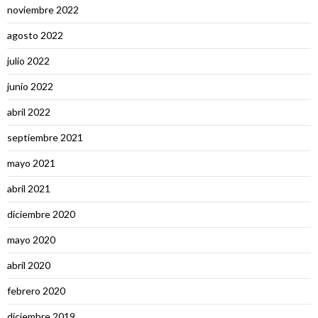
noviembre 2022
agosto 2022
julio 2022
junio 2022
abril 2022
septiembre 2021
mayo 2021
abril 2021
diciembre 2020
mayo 2020
abril 2020
febrero 2020
diciembre 2019