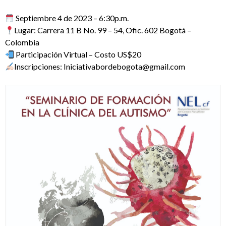
Septiembre 4 de 2023 – 6:30p.m.
Lugar: Carrera 11 B No. 99 – 54, Ofic. 602 Bogotá –
Colombia
Participación Virtual – Costo US$20
Inscripciones: Iniciativabordebogota@gmail.com