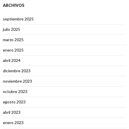
ARCHIVOS
septiembre 2025
julio 2025
marzo 2025
enero 2025
abril 2024
diciembre 2023
noviembre 2023
octubre 2023
agosto 2023
abril 2023
enero 2023