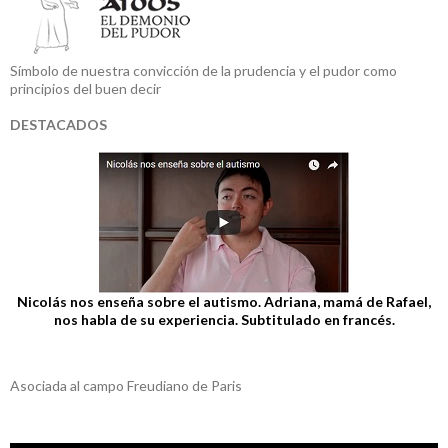
Símbolo de nuestra convicción de la prudencia y el pudor como
principios del buen decir
DESTACADOS
Nicolás nos enseña sobre el autismo. Adriana, mamá de Rafael,
nos habla de su experiencia. Subtitulado en francés.
Asociada al campo Freudiano de Paris