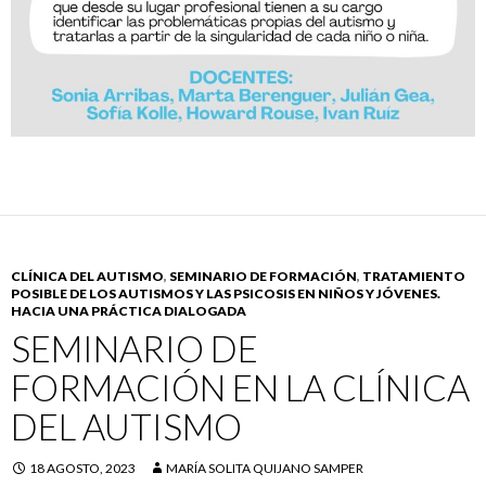
CLÍNICA DEL AUTISMO
,
SEMINARIO DE FORMACIÓN
,
TRATAMIENTO
POSIBLE DE LOS AUTISMOS Y LAS PSICOSIS EN NIÑOS Y JÓVENES.
HACIA UNA PRÁCTICA DIALOGADA
SEMINARIO DE
FORMACIÓN EN LA CLÍNICA
DEL AUTISMO
18 AGOSTO, 2023
MARÍA SOLITA QUIJANO SAMPER