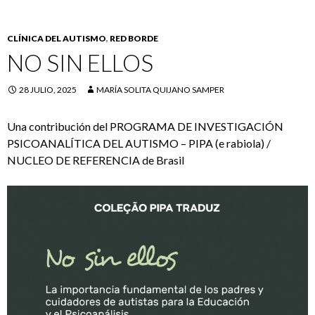
CLÍNICA DEL AUTISMO
,
RED BORDE
NO SIN ELLOS
28 JULIO, 2025
MARÍA SOLITA QUIJANO SAMPER
Una contribución del PROGRAMA DE INVESTIGACIÓN
PSICOANALÍTICA DEL AUTISMO – PIPA (e rabiola) /
NUCLEO DE REFERENCIA de Brasil