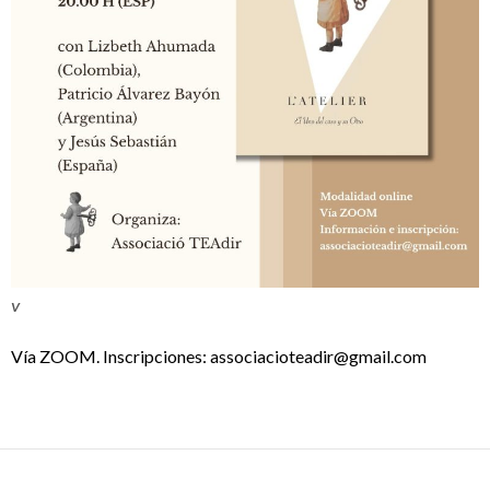
V
Vía ZOOM. Inscripciones: associacioteadir@gmail.com