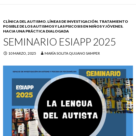
CLÍNICA DEL AUTISMO
,
LÍNEAS DE INVESTIGACIÓN
,
TRATAMIENTO
POSIBLE DE LOS AUTISMOS Y LAS PSICOSIS EN NIÑOS Y JÓVENES.
HACIA UNA PRÁCTICA DIALOGADA
SEMINARIO ESIAPP 2025
10 MARZO, 2025
MARÍA SOLITA QUIJANO SAMPER