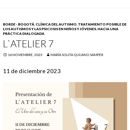
BORDE - BOGOTÁ
,
CLÍNICA DEL AUTISMO
,
TRATAMIENTO POSIBLE DE
LOS AUTISMOS Y LAS PSICOSIS EN NIÑOS Y JÓVENES. HACIA UNA
PRÁCTICA DIALOGADA
L`ATELIER 7
16 NOVIEMBRE, 2023
MARÍA SOLITA QUIJANO SAMPER
11 de diciembre 2023