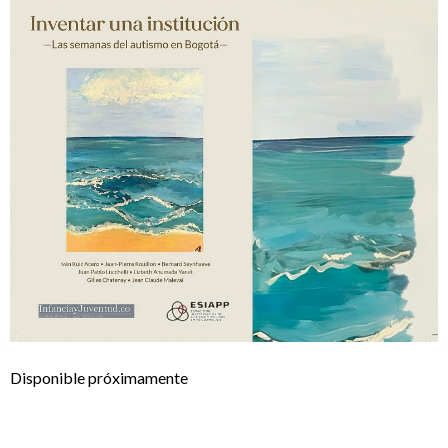
Disponible próximamente