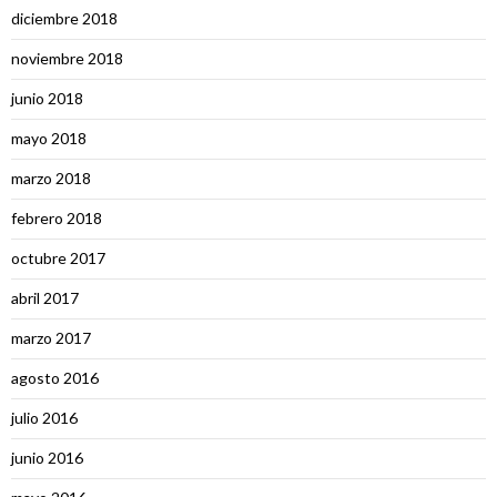
diciembre 2018
noviembre 2018
junio 2018
mayo 2018
marzo 2018
febrero 2018
octubre 2017
abril 2017
marzo 2017
agosto 2016
julio 2016
junio 2016