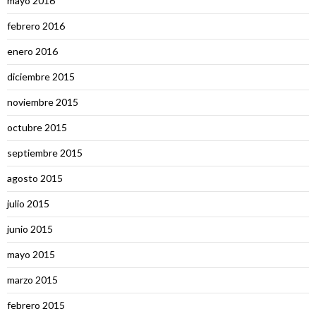
mayo 2016
febrero 2016
enero 2016
diciembre 2015
noviembre 2015
octubre 2015
septiembre 2015
agosto 2015
julio 2015
junio 2015
mayo 2015
marzo 2015
febrero 2015