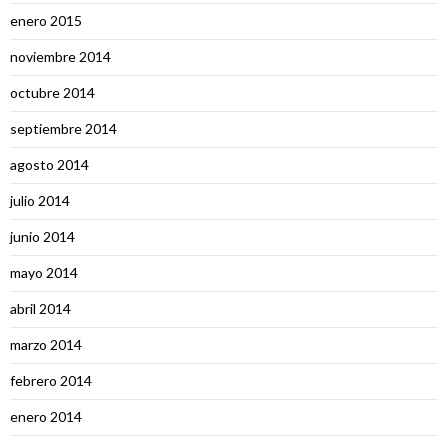
enero 2015
noviembre 2014
octubre 2014
septiembre 2014
agosto 2014
julio 2014
junio 2014
mayo 2014
abril 2014
marzo 2014
febrero 2014
enero 2014