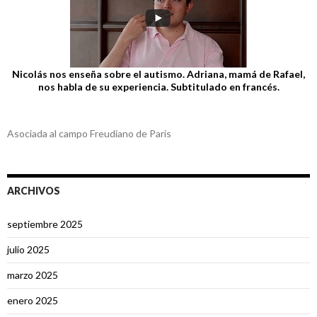
Nicolás nos enseña sobre el autismo. Adriana, mamá de Rafael,
nos habla de su experiencia. Subtitulado en francés.
Asociada al campo Freudiano de Paris
ARCHIVOS
septiembre 2025
julio 2025
marzo 2025
enero 2025