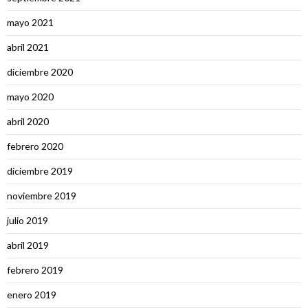
mayo 2021
abril 2021
diciembre 2020
mayo 2020
abril 2020
febrero 2020
diciembre 2019
noviembre 2019
julio 2019
abril 2019
febrero 2019
enero 2019