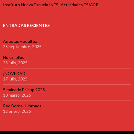
Instituto Nueva Escuela INES- Actividades ESIAPP
ENTRADAS RECIENTES
Autistas y adultez
25 septiembre, 2025
No sin ellos
28 julio, 2025
¡NOVEDAD!
17 julio, 2025
Seminario Esiapp 2025
10 marzo, 2025
Red Borde, I Jornada
12 enero, 2025