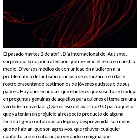
El pasado martes 2 de abril, Día Internacional del Autismo,
sorprendió la no poca atención que mereció el tema en nuestro
medio. Diversos medios de comunicación aludieron a la
problemática del autismo e incluso se esforzaron en darle
rostro presentando testimonios de jóvenes autistas o de sus
padres. Hay que reconocer que el interés que suscitó se tradujo
en preguntas genuinas de aquellos para quienes el tema era una
verdadera novedad: ¿Qué es eso del autismo?! O para aquellos
que ya tenían un prejuicio al respecto producto de alguna
lectura ligera o información lejana y desprevenida: son niños
que no hablan, que son agresivos, que rehúyen cualquier
contacto con su entorno; un verdadero enigma que,