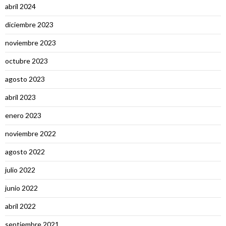
abril 2024
diciembre 2023
noviembre 2023
octubre 2023
agosto 2023
abril 2023
enero 2023
noviembre 2022
agosto 2022
julio 2022
junio 2022
abril 2022
septiembre 2021