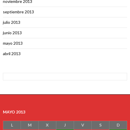
noviembre 2013
septiembre 2013
julio 2013
junio 2013
mayo 2013
abril 2013
MAYO 2013
L
M
X
J
V
S
D