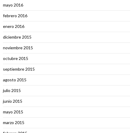
mayo 2016
febrero 2016
enero 2016
diciembre 2015
noviembre 2015
octubre 2015
septiembre 2015
agosto 2015
julio 2015
junio 2015
mayo 2015
marzo 2015