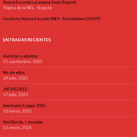
Nueva Escuela Lacaniana Sede Bogotá
Página de la NEL - Bogotá
Instituto Nueva Escuela INES- Actividades ESIAPP
ENTRADAS RECIENTES
Autistas y adultez
25 septiembre, 2025
No sin ellos
28 julio, 2025
¡NOVEDAD!
17 julio, 2025
Seminario Esiapp 2025
10 marzo, 2025
Red Borde, I Jornada
12 enero, 2025