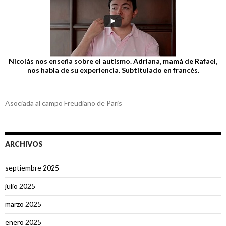
Nicolás nos enseña sobre el autismo. Adriana, mamá de Rafael,
nos habla de su experiencia. Subtitulado en francés.
Asociada al campo Freudiano de Paris
ARCHIVOS
septiembre 2025
julio 2025
marzo 2025
enero 2025