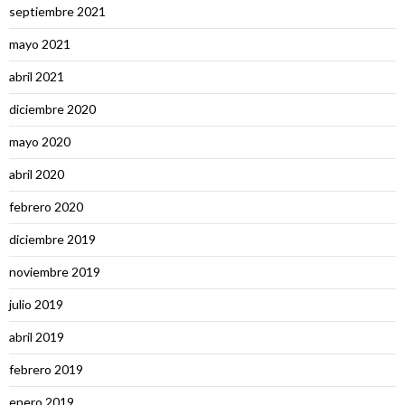
septiembre 2021
mayo 2021
abril 2021
diciembre 2020
mayo 2020
abril 2020
febrero 2020
diciembre 2019
noviembre 2019
julio 2019
abril 2019
febrero 2019
enero 2019