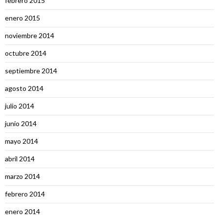
febrero 2015
enero 2015
noviembre 2014
octubre 2014
septiembre 2014
agosto 2014
julio 2014
junio 2014
mayo 2014
abril 2014
marzo 2014
febrero 2014
enero 2014