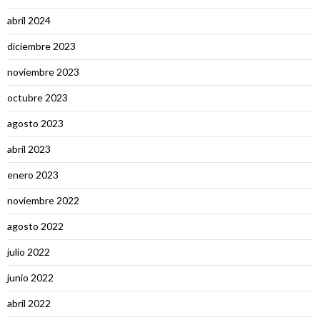
abril 2024
diciembre 2023
noviembre 2023
octubre 2023
agosto 2023
abril 2023
enero 2023
noviembre 2022
agosto 2022
julio 2022
junio 2022
abril 2022