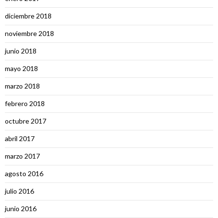
diciembre 2018
noviembre 2018
junio 2018
mayo 2018
marzo 2018
febrero 2018
octubre 2017
abril 2017
marzo 2017
agosto 2016
julio 2016
junio 2016