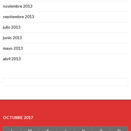
noviembre 2013
septiembre 2013
julio 2013
junio 2013
mayo 2013
abril 2013
OCTUBRE 2017
L
M
X
J
V
S
D