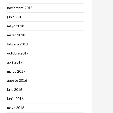
noviembre 2018
junio 2018
mayo 2018
marzo 2018
febrero 2018
octubre 2017
abril 2017
marzo 2017
agosto 2016
julio 2016
junio 2016
mayo 2016