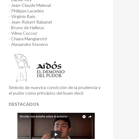
- Jean-Claude Maleval
- Philippe Lacadée
- Virginio Baio
- Jean-Robert Rabanel
- Bruno de Halleux
- Vilma Coccoz
- Chiara Mangiarotti
- Alexandre Stevens
Símbolo de nuestra convicción de la prudencia y
el pudor como principios del buen decir
DESTACADOS