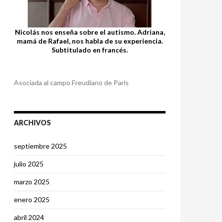
Nicolás nos enseña sobre el autismo. Adriana,
mamá de Rafael, nos habla de su experiencia.
Subtitulado en francés.
Asociada al campo Freudiano de Paris
ARCHIVOS
septiembre 2025
julio 2025
marzo 2025
enero 2025
abril 2024