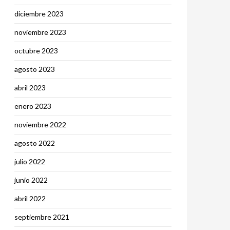
diciembre 2023
noviembre 2023
octubre 2023
agosto 2023
abril 2023
enero 2023
noviembre 2022
agosto 2022
julio 2022
junio 2022
abril 2022
septiembre 2021