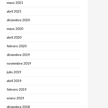
mayo 2021
abril 2021
diciembre 2020
mayo 2020
abril 2020
febrero 2020
diciembre 2019
noviembre 2019
julio 2019
abril 2019
febrero 2019
enero 2019
diciembre 2018