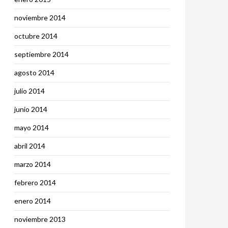
noviembre 2014
octubre 2014
septiembre 2014
agosto 2014
julio 2014
junio 2014
mayo 2014
abril 2014
marzo 2014
febrero 2014
enero 2014
noviembre 2013