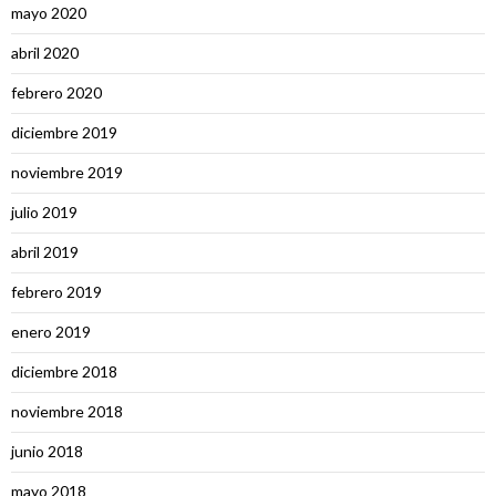
mayo 2020
abril 2020
febrero 2020
diciembre 2019
noviembre 2019
julio 2019
abril 2019
febrero 2019
enero 2019
diciembre 2018
noviembre 2018
junio 2018
mayo 2018