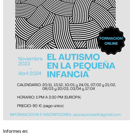
Informes en: