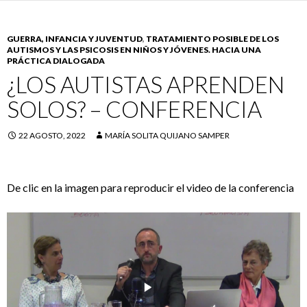
GUERRA, INFANCIA Y JUVENTUD
,
TRATAMIENTO POSIBLE DE LOS
AUTISMOS Y LAS PSICOSIS EN NIÑOS Y JÓVENES. HACIA UNA
PRÁCTICA DIALOGADA
¿LOS AUTISTAS APRENDEN
SOLOS? – CONFERENCIA
22 AGOSTO, 2022
MARÍA SOLITA QUIJANO SAMPER
De clic en la imagen para reproducir el video de la conferencia