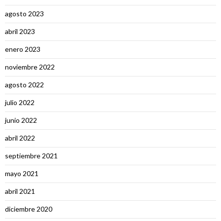
agosto 2023
abril 2023
enero 2023
noviembre 2022
agosto 2022
julio 2022
junio 2022
abril 2022
septiembre 2021
mayo 2021
abril 2021
diciembre 2020