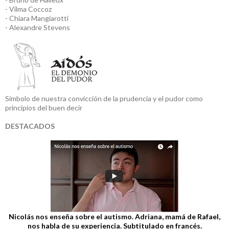
- Vilma Coccoz
- Chiara Mangiarotti
- Alexandre Stevens
Símbolo de nuestra convicción de la prudencia y el pudor como
principios del buen decir
DESTACADOS
Nicolás nos enseña sobre el autismo. Adriana, mamá de Rafael,
nos habla de su experiencia. Subtitulado en francés.