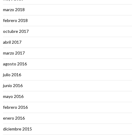
marzo 2018
febrero 2018
octubre 2017
abril 2017
marzo 2017
agosto 2016
julio 2016
junio 2016
mayo 2016
febrero 2016
enero 2016
diciembre 2015