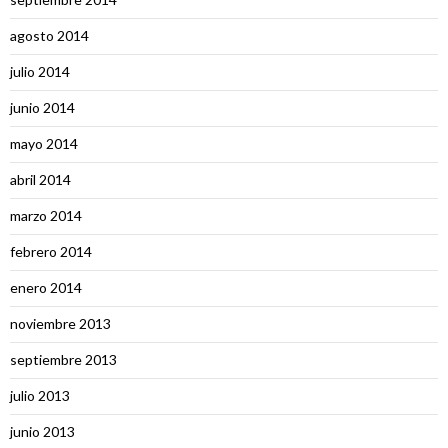
agosto 2014
julio 2014
junio 2014
mayo 2014
abril 2014
marzo 2014
febrero 2014
enero 2014
noviembre 2013
septiembre 2013
julio 2013
junio 2013