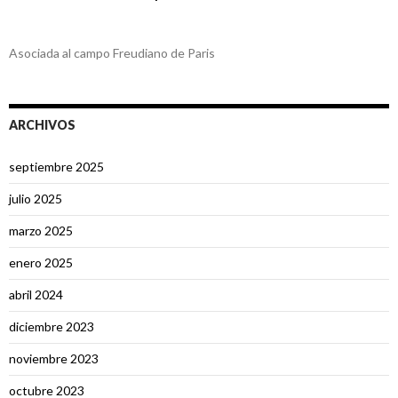
Asociada al campo Freudiano de Paris
ARCHIVOS
septiembre 2025
julio 2025
marzo 2025
enero 2025
abril 2024
diciembre 2023
noviembre 2023
octubre 2023