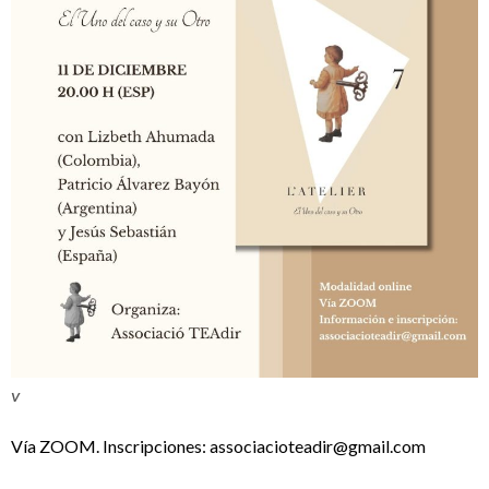
V
Vía ZOOM. Inscripciones: associacioteadir@gmail.com