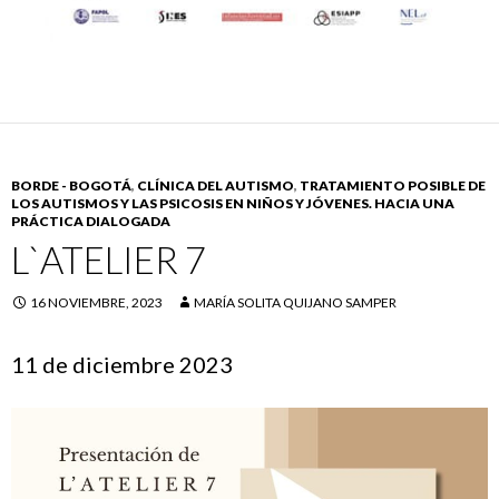
BORDE - BOGOTÁ
,
CLÍNICA DEL AUTISMO
,
TRATAMIENTO POSIBLE DE
LOS AUTISMOS Y LAS PSICOSIS EN NIÑOS Y JÓVENES. HACIA UNA
PRÁCTICA DIALOGADA
L`ATELIER 7
16 NOVIEMBRE, 2023
MARÍA SOLITA QUIJANO SAMPER
11 de diciembre 2023