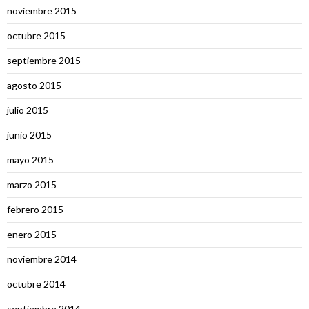
noviembre 2015
octubre 2015
septiembre 2015
agosto 2015
julio 2015
junio 2015
mayo 2015
marzo 2015
febrero 2015
enero 2015
noviembre 2014
octubre 2014
septiembre 2014