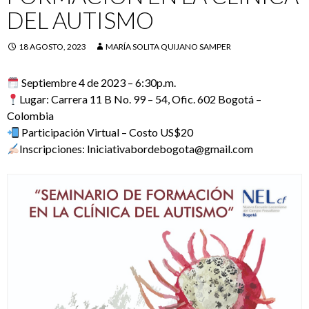
DEL AUTISMO
18 AGOSTO, 2023
MARÍA SOLITA QUIJANO SAMPER
Septiembre 4 de 2023 – 6:30p.m.
Lugar: Carrera 11 B No. 99 – 54, Ofic. 602 Bogotá –
Colombia
Participación Virtual – Costo US$20
Inscripciones: Iniciativabordebogota@gmail.com