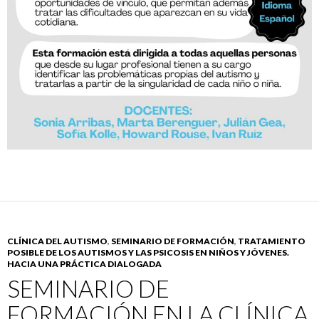
CLÍNICA DEL AUTISMO
,
SEMINARIO DE FORMACIÓN
,
TRATAMIENTO
POSIBLE DE LOS AUTISMOS Y LAS PSICOSIS EN NIÑOS Y JÓVENES.
HACIA UNA PRÁCTICA DIALOGADA
SEMINARIO DE
FORMACIÓN EN LA CLÍNICA