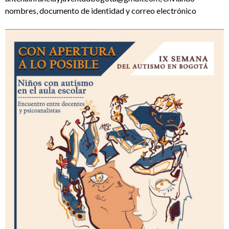
nombres, documento de identidad y correo electrónico