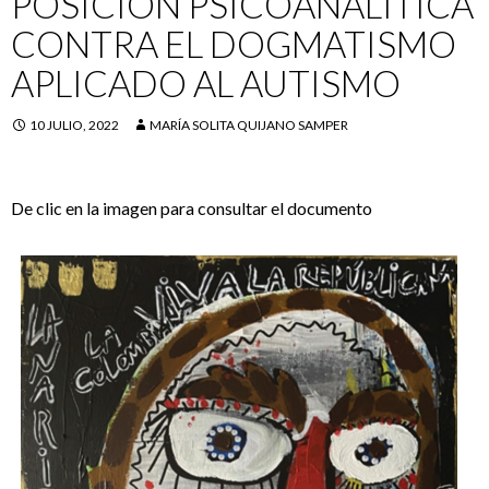
POSICIÓN PSICOANALÍTICA
CONTRA EL DOGMATISMO
APLICADO AL AUTISMO
10 JULIO, 2022
MARÍA SOLITA QUIJANO SAMPER
De clic en la imagen para consultar el documento