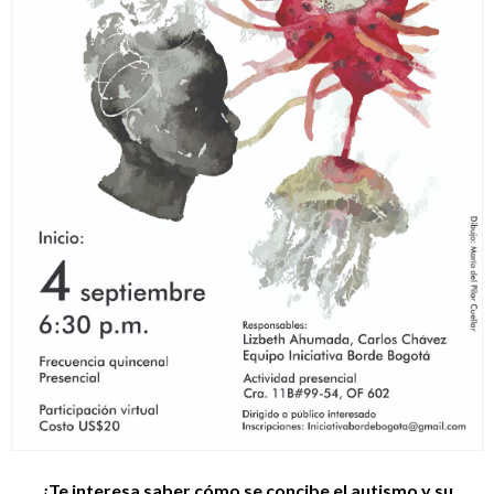
¿Te interesa saber cómo se concibe el autismo y su