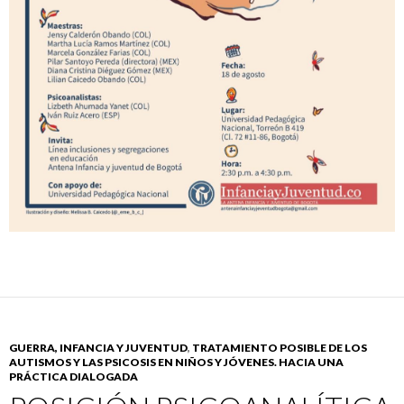
GUERRA, INFANCIA Y JUVENTUD
,
TRATAMIENTO POSIBLE DE LOS
AUTISMOS Y LAS PSICOSIS EN NIÑOS Y JÓVENES. HACIA UNA
PRÁCTICA DIALOGADA