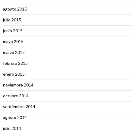
agosto 2015
julio 2015
junio 2015
mayo 2015
marzo 2015
febrero 2015
enero 2015
noviembre 2014
octubre 2014
septiembre 2014
agosto 2014
julio 2014