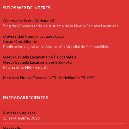
SITIOS WEB DE INTERÉS
Observatorio del Autismo NEL
Blog del Observatorio de Autismo de la Nueva Escuela Lacaniana.
Universidad Popular Jacques Lacan
Lacan Quotidienne
Publicación digital de la Asociación Mundial de Psicoanálisis
Nueva Escuela Lacaniana de Psicoanálisis
Nueva Escuela Lacaniana Sede Bogotá
Página de la NEL - Bogotá
Instituto Nueva Escuela INES- Actividades ESIAPP
ENTRADAS RECIENTES
Autistas y adultez
25 septiembre, 2025
No sin ellos