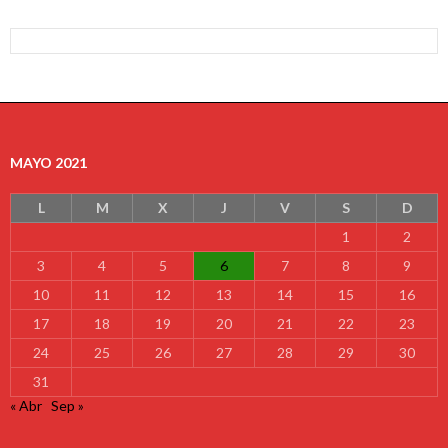
MAYO 2021
L
M
X
J
V
S
D
1
2
3
4
5
6
7
8
9
10
11
12
13
14
15
16
17
18
19
20
21
22
23
24
25
26
27
28
29
30
31
« Abr
Sep »