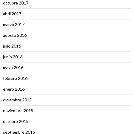
octubre 2017
abril 2017
marzo 2017
agosto 2016
julio 2016
junio 2016
mayo 2016
febrero 2016
enero 2016
diciembre 2015
noviembre 2015
octubre 2015
septiembre 2015