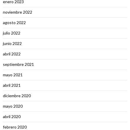
enero 2023
noviembre 2022
agosto 2022
julio 2022
junio 2022
abril 2022
septiembre 2021
mayo 2021
abril 2021
diciembre 2020
mayo 2020
abril 2020
febrero 2020