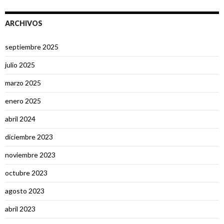
ARCHIVOS
septiembre 2025
julio 2025
marzo 2025
enero 2025
abril 2024
diciembre 2023
noviembre 2023
octubre 2023
agosto 2023
abril 2023