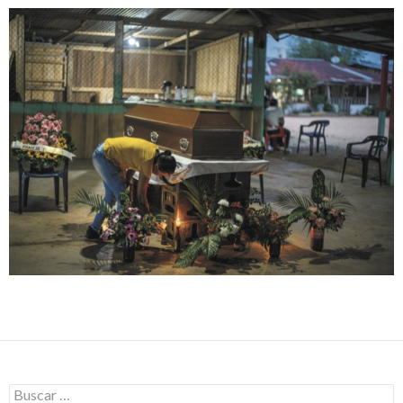
Buscar: