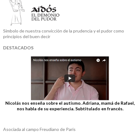
Símbolo de nuestra convicción de la prudencia y el pudor como
principios del buen decir
DESTACADOS
Nicolás nos enseña sobre el autismo. Adriana, mamá de Rafael,
nos habla de su experiencia. Subtitulado en francés.
Asociada al campo Freudiano de Paris