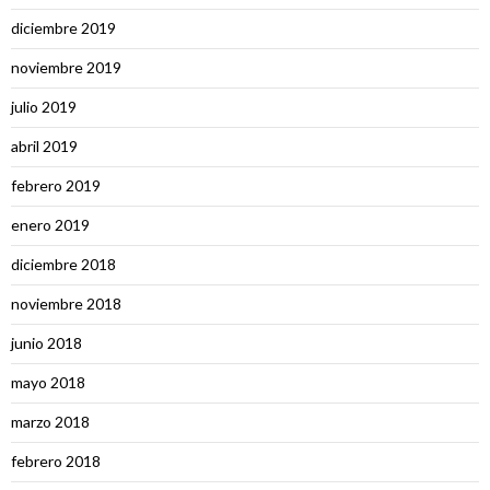
diciembre 2019
noviembre 2019
julio 2019
abril 2019
febrero 2019
enero 2019
diciembre 2018
noviembre 2018
junio 2018
mayo 2018
marzo 2018
febrero 2018