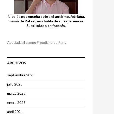
Nicolás nos enseña sobre el autismo. Adriana,
mamá de Rafael, nos habla de su experiencia.
Subtitulado en francés.
Asociada al campo Freudiano de Paris
ARCHIVOS
septiembre 2025
julio 2025
marzo 2025
enero 2025
abril 2024