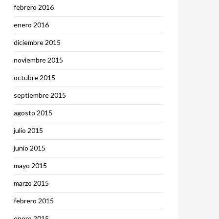
febrero 2016
enero 2016
diciembre 2015
noviembre 2015
octubre 2015
septiembre 2015
agosto 2015
julio 2015
junio 2015
mayo 2015
marzo 2015
febrero 2015
enero 2015