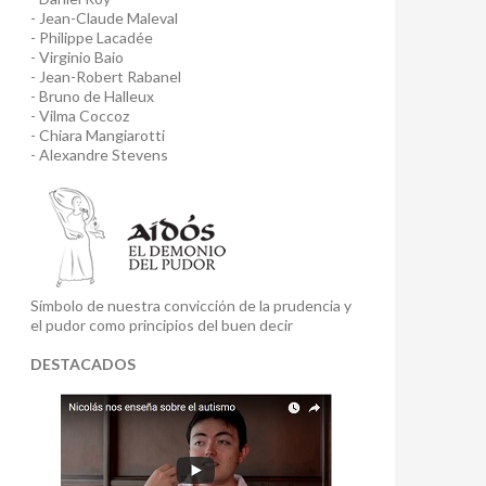
- Jean-Claude Maleval
- Philippe Lacadée
- Virginio Baio
- Jean-Robert Rabanel
- Bruno de Halleux
- Vilma Coccoz
- Chiara Mangiarotti
- Alexandre Stevens
Símbolo de nuestra convicción de la prudencia y
el pudor como principios del buen decir
DESTACADOS