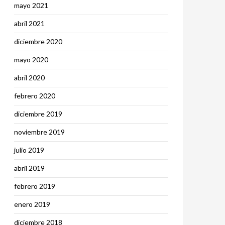
mayo 2021
abril 2021
diciembre 2020
mayo 2020
abril 2020
febrero 2020
diciembre 2019
noviembre 2019
julio 2019
abril 2019
febrero 2019
enero 2019
diciembre 2018