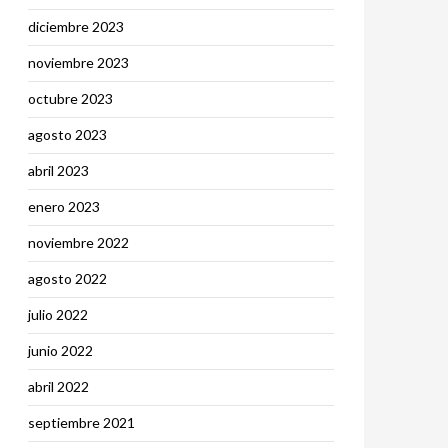
diciembre 2023
noviembre 2023
octubre 2023
agosto 2023
abril 2023
enero 2023
noviembre 2022
agosto 2022
julio 2022
junio 2022
abril 2022
septiembre 2021