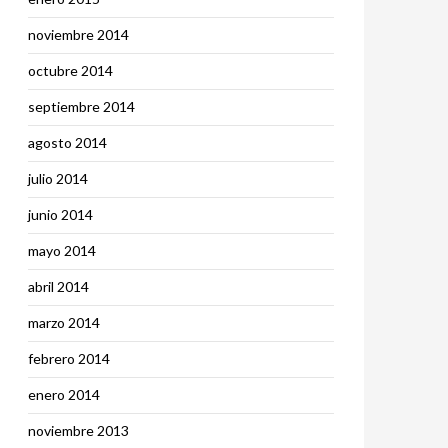
noviembre 2014
octubre 2014
septiembre 2014
agosto 2014
julio 2014
junio 2014
mayo 2014
abril 2014
marzo 2014
febrero 2014
enero 2014
noviembre 2013