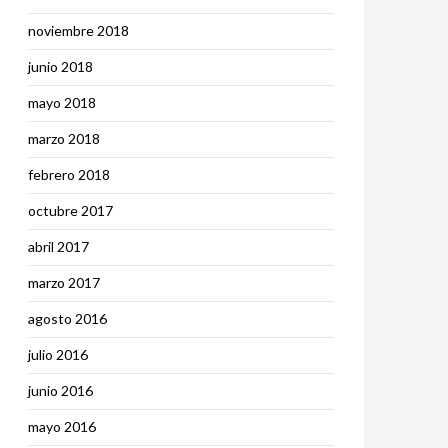
noviembre 2018
junio 2018
mayo 2018
marzo 2018
febrero 2018
octubre 2017
abril 2017
marzo 2017
agosto 2016
julio 2016
junio 2016
mayo 2016