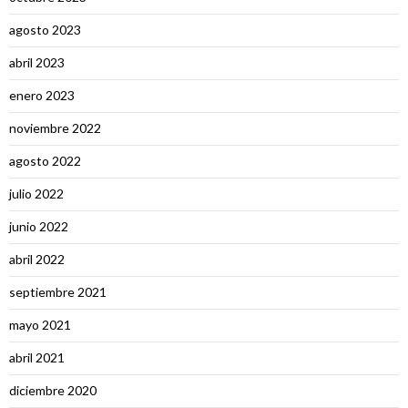
agosto 2023
abril 2023
enero 2023
noviembre 2022
agosto 2022
julio 2022
junio 2022
abril 2022
septiembre 2021
mayo 2021
abril 2021
diciembre 2020