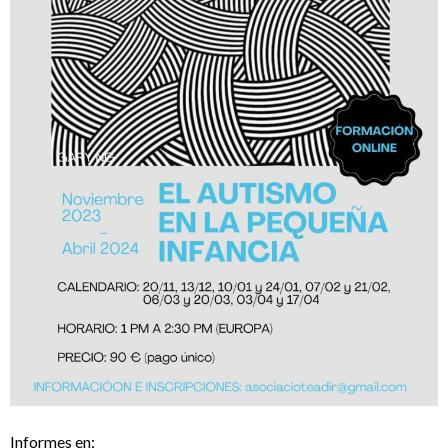
Informes en: