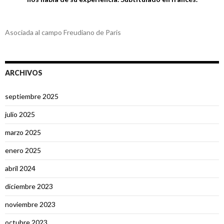
Asociada al campo Freudiano de Paris
ARCHIVOS
septiembre 2025
julio 2025
marzo 2025
enero 2025
abril 2024
diciembre 2023
noviembre 2023
octubre 2023