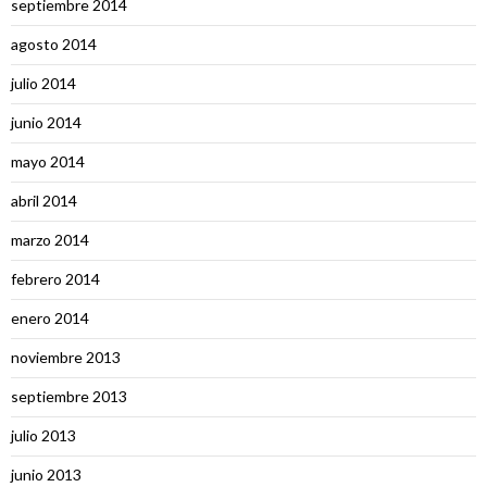
septiembre 2014
agosto 2014
julio 2014
junio 2014
mayo 2014
abril 2014
marzo 2014
febrero 2014
enero 2014
noviembre 2013
septiembre 2013
julio 2013
junio 2013