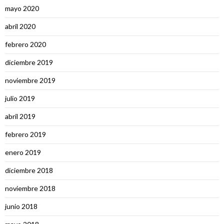
mayo 2020
abril 2020
febrero 2020
diciembre 2019
noviembre 2019
julio 2019
abril 2019
febrero 2019
enero 2019
diciembre 2018
noviembre 2018
junio 2018