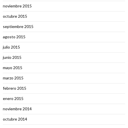
noviembre 2015
octubre 2015
septiembre 2015
agosto 2015
julio 2015
junio 2015
mayo 2015
marzo 2015
febrero 2015
enero 2015
noviembre 2014
octubre 2014