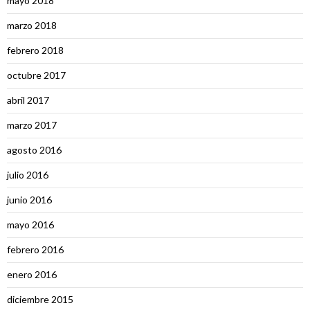
mayo 2018
marzo 2018
febrero 2018
octubre 2017
abril 2017
marzo 2017
agosto 2016
julio 2016
junio 2016
mayo 2016
febrero 2016
enero 2016
diciembre 2015