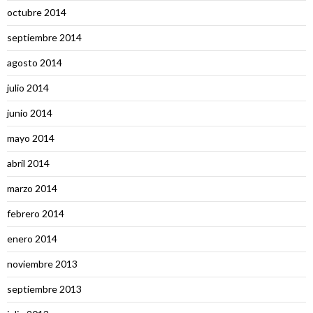
octubre 2014
septiembre 2014
agosto 2014
julio 2014
junio 2014
mayo 2014
abril 2014
marzo 2014
febrero 2014
enero 2014
noviembre 2013
septiembre 2013