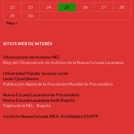
22
23
24
25
26
27
28
29
30
May »
SITIOS WEB DE INTERÉS
Observatorio del Autismo NEL
Blog del Observatorio de Autismo de la Nueva Escuela Lacaniana.
Universidad Popular Jacques Lacan
Lacan Quotidienne
Publicación digital de la Asociación Mundial de Psicoanálisis
Nueva Escuela Lacaniana de Psicoanálisis
Nueva Escuela Lacaniana Sede Bogotá
Página de la NEL - Bogotá
Instituto Nueva Escuela INES- Actividades ESIAPP