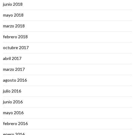
junio 2018
mayo 2018
marzo 2018
febrero 2018
octubre 2017
abril 2017
marzo 2017
agosto 2016
julio 2016
junio 2016
mayo 2016
febrero 2016
enero 2016