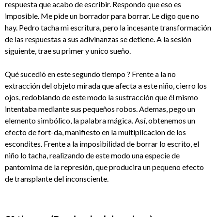
respuesta que acabo de escribir. Respondo que eso es
imposible. Me pide un borrador para borrar. Le digo que no
hay. Pedro tacha mi escritura, pero la incesante transformación
de las respuestas a sus adivinanzas se detiene. A la sesión
siguiente, trae su primer y unico sueño.
Qué sucedió en este segundo tiempo ? Frente a la no
extracción del objeto mirada que afecta a este niño, cierro los
ojos, redoblando de este modo la sustracción que él mismo
intentaba mediante sus pequeños robos. Ademas, pego un
elemento simbólico, la palabra mágica. Así, obtenemos un
efecto de fort-da, manifiesto en la multiplicacion de los
escondites. Frente a la imposibilidad de borrar lo escrito, el
niño lo tacha, realizando de este modo una especie de
pantomima de la represión, que producira un pequeno efecto
de transplante del inconsciente.