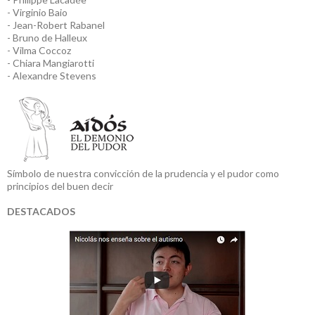
- Virginio Baio
- Jean-Robert Rabanel
- Bruno de Halleux
- Vilma Coccoz
- Chiara Mangiarotti
- Alexandre Stevens
Símbolo de nuestra convicción de la prudencia y el pudor como
principios del buen decir
DESTACADOS