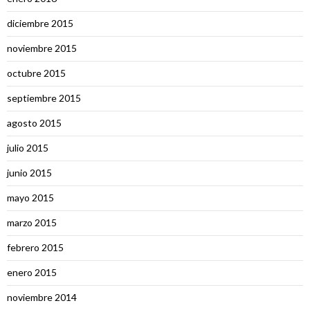
diciembre 2015
noviembre 2015
octubre 2015
septiembre 2015
agosto 2015
julio 2015
junio 2015
mayo 2015
marzo 2015
febrero 2015
enero 2015
noviembre 2014