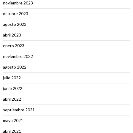
noviembre 2023
octubre 2023
agosto 2023
abril 2023
enero 2023
noviembre 2022
agosto 2022
julio 2022
junio 2022
abril 2022
septiembre 2021
mayo 2021
abril 2021