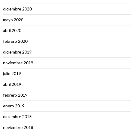
diciembre 2020
mayo 2020
abril 2020
febrero 2020
diciembre 2019
noviembre 2019
julio 2019
abril 2019
febrero 2019
enero 2019
diciembre 2018
noviembre 2018