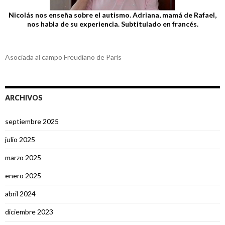
Nicolás nos enseña sobre el autismo. Adriana, mamá de Rafael,
nos habla de su experiencia. Subtitulado en francés.
Asociada al campo Freudiano de Paris
ARCHIVOS
septiembre 2025
julio 2025
marzo 2025
enero 2025
abril 2024
diciembre 2023