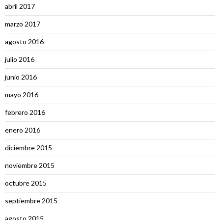
abril 2017
marzo 2017
agosto 2016
julio 2016
junio 2016
mayo 2016
febrero 2016
enero 2016
diciembre 2015
noviembre 2015
octubre 2015
septiembre 2015
agosto 2015