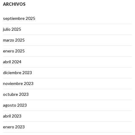
ARCHIVOS
septiembre 2025
julio 2025
marzo 2025
enero 2025
abril 2024
diciembre 2023
noviembre 2023
octubre 2023
agosto 2023
abril 2023
enero 2023