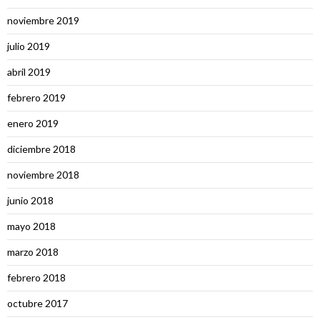
noviembre 2019
julio 2019
abril 2019
febrero 2019
enero 2019
diciembre 2018
noviembre 2018
junio 2018
mayo 2018
marzo 2018
febrero 2018
octubre 2017