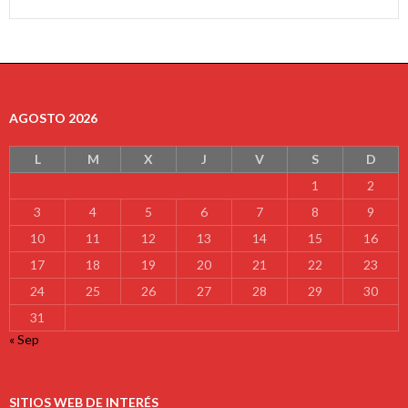
AGOSTO 2026
L
M
X
J
V
S
D
1
2
3
4
5
6
7
8
9
10
11
12
13
14
15
16
17
18
19
20
21
22
23
24
25
26
27
28
29
30
31
« Sep
SITIOS WEB DE INTERÉS