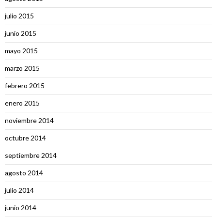
julio 2015
junio 2015
mayo 2015
marzo 2015
febrero 2015
enero 2015
noviembre 2014
octubre 2014
septiembre 2014
agosto 2014
julio 2014
junio 2014