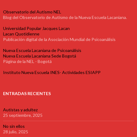
Observatorio del Autismo NEL
Blog del Observatorio de Autismo de la Nueva Escuela Lacaniana.
Universidad Popular Jacques Lacan
Lacan Quotidienne
Publicación digital de la Asociación Mundial de Psicoanálisis
Nueva Escuela Lacaniana de Psicoanálisis
Nueva Escuela Lacaniana Sede Bogotá
Página de la NEL - Bogotá
Instituto Nueva Escuela INES- Actividades ESIAPP
ENTRADAS RECIENTES
Autistas y adultez
25 septiembre, 2025
No sin ellos
28 julio, 2025