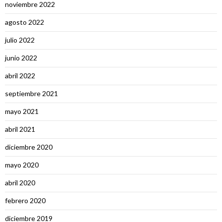
noviembre 2022
agosto 2022
julio 2022
junio 2022
abril 2022
septiembre 2021
mayo 2021
abril 2021
diciembre 2020
mayo 2020
abril 2020
febrero 2020
diciembre 2019