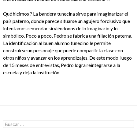
Qué hicimos ? La bandera tunecina sirve para imaginarizar el
país paterno, donde parece situarse un agujero forclusivo que
intentamos remendar sirviéndonos de lo imaginario y lo
simbólico. Poco a poco, Pedro se fabrica una filiación paterna.
La identificación al buen alumno tunecino le permite
construirse un personaje que puede compartir la clase con
otros niños y avanzar en los aprendizajes. De este modo, luego
de 15 meses de entrevistas, Pedro logra reintegrarse a la
escuela y deja la institución.
Buscar: