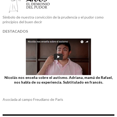
Símbolo de nuestra convicción de la prudencia y el pudor como
principios del buen decir
DESTACADOS
Nicolás nos enseña sobre el autismo. Adriana, mamá de Rafael,
nos habla de su experiencia. Subtitulado en francés.
Asociada al campo Freudiano de Paris