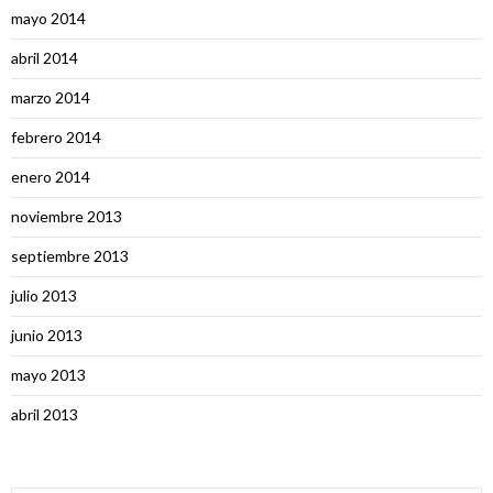
mayo 2014
abril 2014
marzo 2014
febrero 2014
enero 2014
noviembre 2013
septiembre 2013
julio 2013
junio 2013
mayo 2013
abril 2013