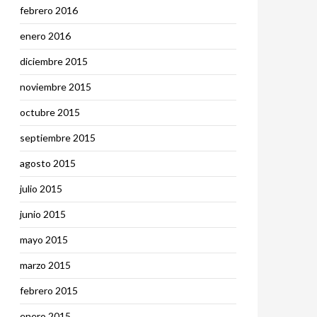
febrero 2016
enero 2016
diciembre 2015
noviembre 2015
octubre 2015
septiembre 2015
agosto 2015
julio 2015
junio 2015
mayo 2015
marzo 2015
febrero 2015
enero 2015