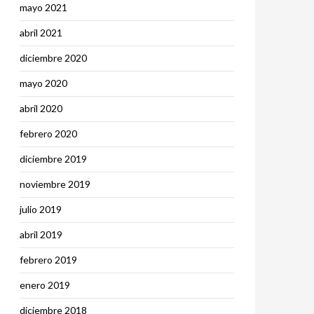
mayo 2021
abril 2021
diciembre 2020
mayo 2020
abril 2020
febrero 2020
diciembre 2019
noviembre 2019
julio 2019
abril 2019
febrero 2019
enero 2019
diciembre 2018