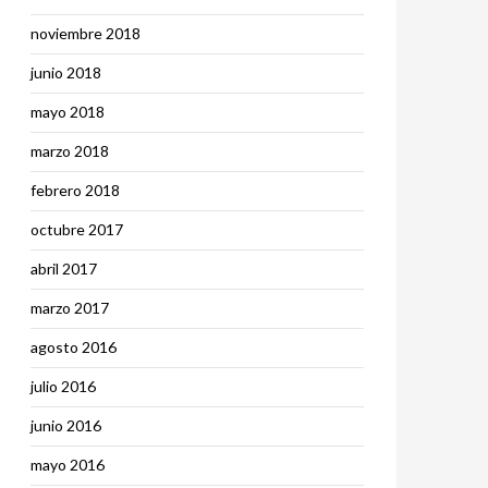
noviembre 2018
junio 2018
mayo 2018
marzo 2018
febrero 2018
octubre 2017
abril 2017
marzo 2017
agosto 2016
julio 2016
junio 2016
mayo 2016