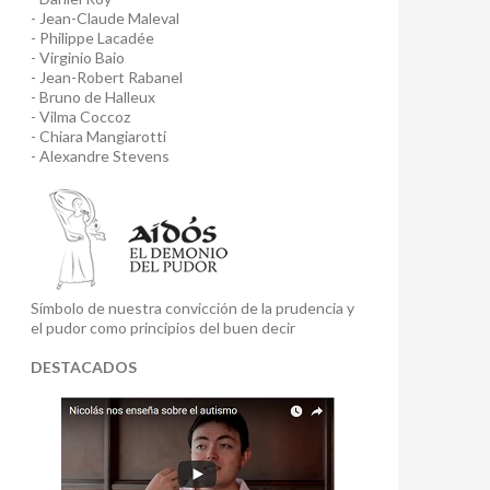
- Jean-Claude Maleval
- Philippe Lacadée
- Virginio Baio
- Jean-Robert Rabanel
- Bruno de Halleux
- Vilma Coccoz
- Chiara Mangiarotti
- Alexandre Stevens
Símbolo de nuestra convicción de la prudencia y
el pudor como principios del buen decir
DESTACADOS