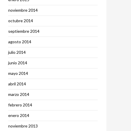
noviembre 2014
octubre 2014
septiembre 2014
agosto 2014
julio 2014
junio 2014
mayo 2014
abril 2014
marzo 2014
febrero 2014
enero 2014
noviembre 2013