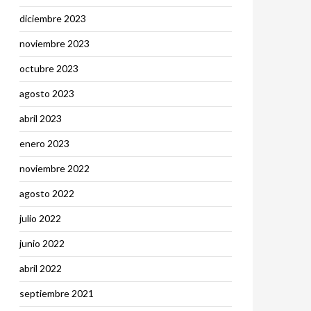
diciembre 2023
noviembre 2023
octubre 2023
agosto 2023
abril 2023
enero 2023
noviembre 2022
agosto 2022
julio 2022
junio 2022
abril 2022
septiembre 2021