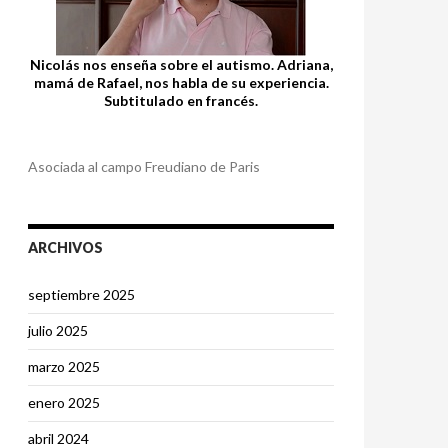
Nicolás nos enseña sobre el autismo. Adriana,
mamá de Rafael, nos habla de su experiencia.
Subtitulado en francés.
Asociada al campo Freudiano de Paris
ARCHIVOS
septiembre 2025
julio 2025
marzo 2025
enero 2025
abril 2024