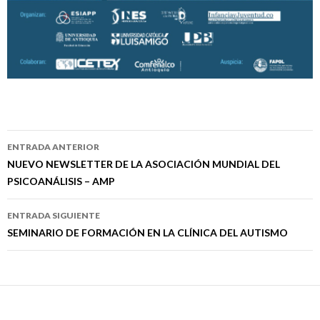
Navegación
ENTRADA ANTERIOR
de
NUEVO NEWSLETTER DE LA ASOCIACIÓN MUNDIAL DEL
PSICOANÁLISIS – AMP
entradas
ENTRADA SIGUIENTE
SEMINARIO DE FORMACIÓN EN LA CLÍNICA DEL AUTISMO