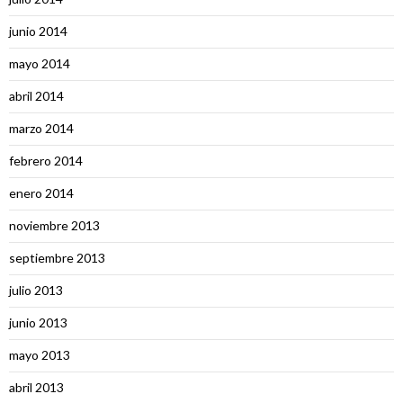
junio 2014
mayo 2014
abril 2014
marzo 2014
febrero 2014
enero 2014
noviembre 2013
septiembre 2013
julio 2013
junio 2013
mayo 2013
abril 2013