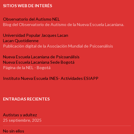
SITIOS WEB DE INTERÉS
Observatorio del Autismo NEL
Blog del Observatorio de Autismo de la Nueva Escuela Lacaniana.
Universidad Popular Jacques Lacan
Lacan Quotidienne
Publicación digital de la Asociación Mundial de Psicoanálisis
Nueva Escuela Lacaniana de Psicoanálisis
Nueva Escuela Lacaniana Sede Bogotá
Página de la NEL - Bogotá
Instituto Nueva Escuela INES- Actividades ESIAPP
ENTRADAS RECIENTES
Autistas y adultez
25 septiembre, 2025
No sin ellos