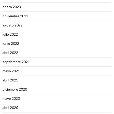
enero 2023
noviembre 2022
agosto 2022
julio 2022
junio 2022
abril 2022
septiembre 2021
mayo 2021
abril 2021
diciembre 2020
mayo 2020
abril 2020