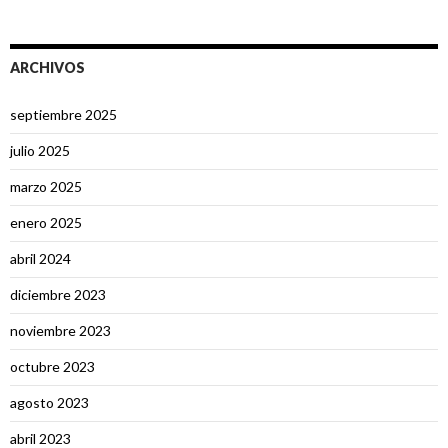
ARCHIVOS
septiembre 2025
julio 2025
marzo 2025
enero 2025
abril 2024
diciembre 2023
noviembre 2023
octubre 2023
agosto 2023
abril 2023