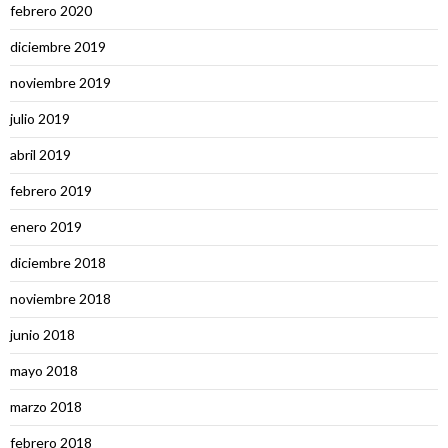
febrero 2020
diciembre 2019
noviembre 2019
julio 2019
abril 2019
febrero 2019
enero 2019
diciembre 2018
noviembre 2018
junio 2018
mayo 2018
marzo 2018
febrero 2018