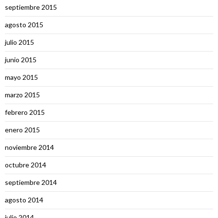
septiembre 2015
agosto 2015
julio 2015
junio 2015
mayo 2015
marzo 2015
febrero 2015
enero 2015
noviembre 2014
octubre 2014
septiembre 2014
agosto 2014
julio 2014