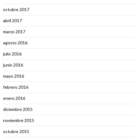
octubre 2017
abril 2017
marzo 2017
agosto 2016
julio 2016
junio 2016
mayo 2016
febrero 2016
enero 2016
diciembre 2015
noviembre 2015
octubre 2015