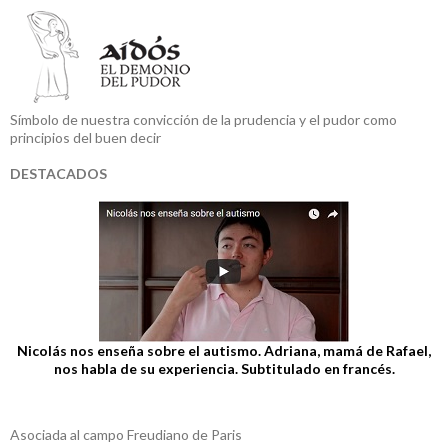
Símbolo de nuestra convicción de la prudencia y el pudor como
principios del buen decir
DESTACADOS
Nicolás nos enseña sobre el autismo. Adriana, mamá de Rafael,
nos habla de su experiencia. Subtitulado en francés.
Asociada al campo Freudiano de Paris