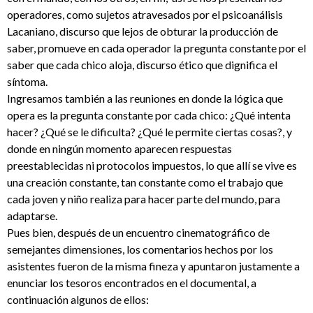
operadores, como sujetos atravesados por el psicoanálisis
Lacaniano, discurso que lejos de obturar la producción de
saber, promueve en cada operador la pregunta constante por el
saber que cada chico aloja, discurso ético que dignifica el
síntoma.
Ingresamos también a las reuniones en donde la lógica que
opera es la pregunta constante por cada chico: ¿Qué intenta
hacer? ¿Qué se le dificulta? ¿Qué le permite ciertas cosas?, y
donde en ningún momento aparecen respuestas
preestablecidas ni protocolos impuestos, lo que allí se vive es
una creación constante, tan constante como el trabajo que
cada joven y niño realiza para hacer parte del mundo, para
adaptarse.
Pues bien, después de un encuentro cinematográfico de
semejantes dimensiones, los comentarios hechos por los
asistentes fueron de la misma fineza y apuntaron justamente a
enunciar los tesoros encontrados en el documental, a
continuación algunos de ellos: