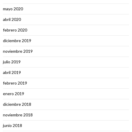
mayo 2020
abril 2020
febrero 2020
diciembre 2019
noviembre 2019
julio 2019
abril 2019
febrero 2019
enero 2019
diciembre 2018
noviembre 2018
junio 2018