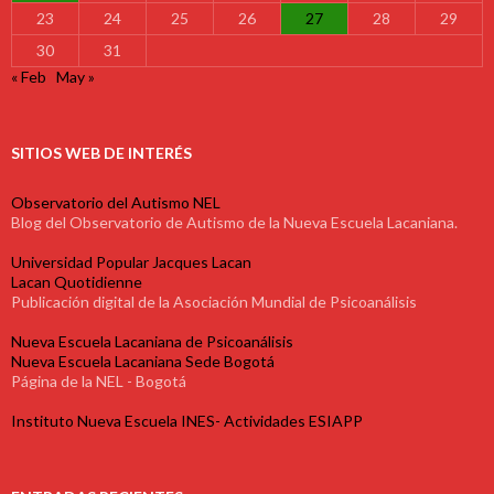
23
24
25
26
27
28
29
30
31
« Feb
May »
SITIOS WEB DE INTERÉS
Observatorio del Autismo NEL
Blog del Observatorio de Autismo de la Nueva Escuela Lacaniana.
Universidad Popular Jacques Lacan
Lacan Quotidienne
Publicación digital de la Asociación Mundial de Psicoanálisis
Nueva Escuela Lacaniana de Psicoanálisis
Nueva Escuela Lacaniana Sede Bogotá
Página de la NEL - Bogotá
Instituto Nueva Escuela INES- Actividades ESIAPP