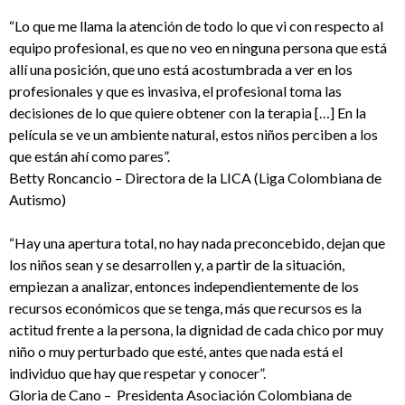
“Lo que me llama la atención de todo lo que vi con respecto al
equipo profesional, es que no veo en ninguna persona que está
allí una posición, que uno está acostumbrada a ver en los
profesionales y que es invasiva, el profesional toma las
decisiones de lo que quiere obtener con la terapia […] En la
película se ve un ambiente natural, estos niños perciben a los
que están ahí como pares”.
Betty Roncancio – Directora de la LICA (Liga Colombiana de
Autismo)
“Hay una apertura total, no hay nada preconcebido, dejan que
los niños sean y se desarrollen y, a partir de la situación,
empiezan a analizar, entonces independientemente de los
recursos económicos que se tenga, más que recursos es la
actitud frente a la persona, la dignidad de cada chico por muy
niño o muy perturbado que esté, antes que nada está el
individuo que hay que respetar y conocer”.
Gloria de Cano – Presidenta Asociación Colombiana de