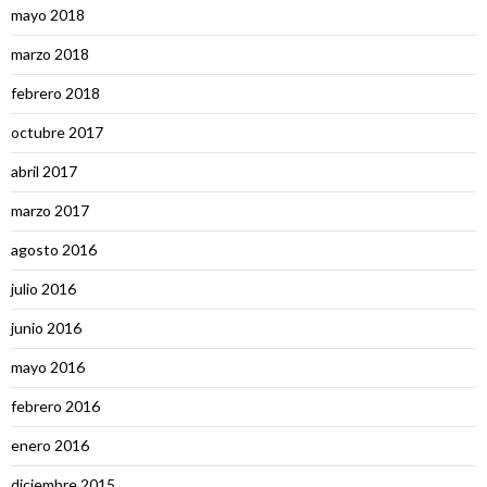
mayo 2018
marzo 2018
febrero 2018
octubre 2017
abril 2017
marzo 2017
agosto 2016
julio 2016
junio 2016
mayo 2016
febrero 2016
enero 2016
diciembre 2015