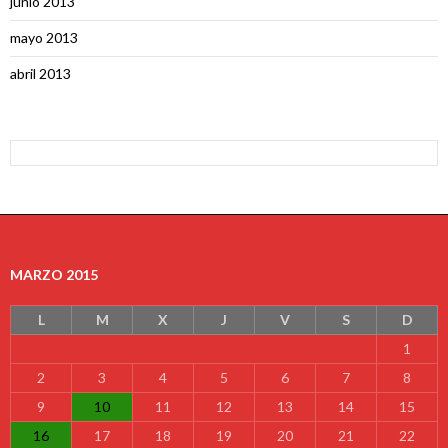
junio 2013
mayo 2013
abril 2013
MARZO 2015
L
M
X
J
V
S
D
1
2
3
4
5
6
7
8
9
10
11
12
13
14
15
16
17
18
19
20
21
22