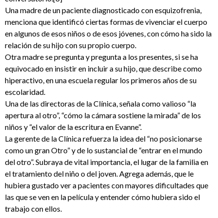
Una madre de un paciente diagnosticado con esquizofrenia,
menciona que identificó ciertas formas de vivenciar el cuerpo
en algunos de esos niños o de esos jóvenes, con cómo ha sido la
relación de su hijo con su propio cuerpo.
Otra madre se pregunta y pregunta a los presentes, si se ha
equivocado en insistir en incluir a su hijo, que describe como
hiperactivo, en una escuela regular los primeros años de su
escolaridad.
Una de las directoras de la Clínica, señala como valioso “la
apertura al otro”, “cómo la cámara sostiene la mirada” de los
niños y “el valor de la escritura en Evanne”.
La gerente de la Clínica refuerza la idea del “no posicionarse
como un gran Otro” y de lo sustancial de “entrar en el mundo
del otro”. Subraya de vital importancia, el lugar de la familia en
el tratamiento del niño o del joven. Agrega además, que le
hubiera gustado ver a pacientes con mayores dificultades que
las que se ven en la película y entender cómo hubiera sido el
trabajo con ellos.