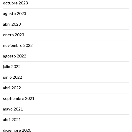
octubre 2023
agosto 2023
abril 2023
enero 2023
noviembre 2022
agosto 2022
julio 2022
junio 2022
abril 2022
septiembre 2021
mayo 2021
abril 2021
diciembre 2020