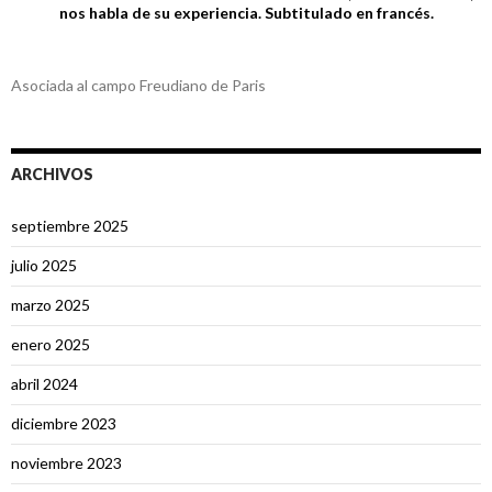
nos habla de su experiencia. Subtitulado en francés.
Asociada al campo Freudiano de Paris
ARCHIVOS
septiembre 2025
julio 2025
marzo 2025
enero 2025
abril 2024
diciembre 2023
noviembre 2023