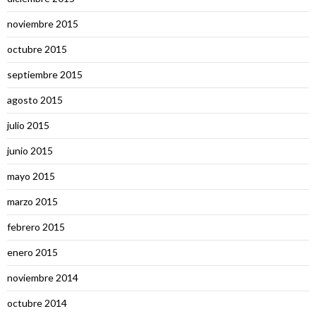
noviembre 2015
octubre 2015
septiembre 2015
agosto 2015
julio 2015
junio 2015
mayo 2015
marzo 2015
febrero 2015
enero 2015
noviembre 2014
octubre 2014