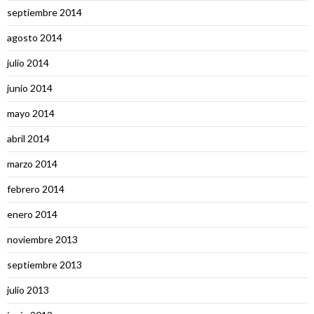
septiembre 2014
agosto 2014
julio 2014
junio 2014
mayo 2014
abril 2014
marzo 2014
febrero 2014
enero 2014
noviembre 2013
septiembre 2013
julio 2013