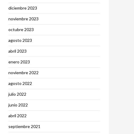
diciembre 2023
noviembre 2023
octubre 2023
agosto 2023
abril 2023
enero 2023
noviembre 2022
agosto 2022
julio 2022
junio 2022
abril 2022
septiembre 2021