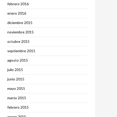
febrero 2016
enero 2016
diciembre 2015
noviembre 2015
octubre 2015
septiembre 2015
agosto 2015
julio 2015
junio 2015
mayo 2015
marzo 2015
febrero 2015
enero 2015