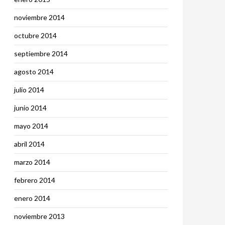
noviembre 2014
octubre 2014
septiembre 2014
agosto 2014
julio 2014
junio 2014
mayo 2014
abril 2014
marzo 2014
febrero 2014
enero 2014
noviembre 2013