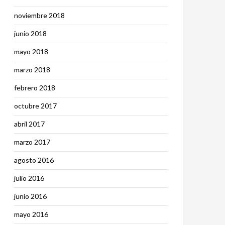
noviembre 2018
junio 2018
mayo 2018
marzo 2018
febrero 2018
octubre 2017
abril 2017
marzo 2017
agosto 2016
julio 2016
junio 2016
mayo 2016