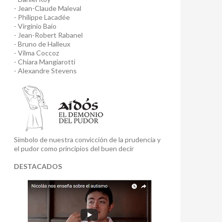
- Jean-Claude Maleval
- Philippe Lacadée
- Virginio Baio
- Jean-Robert Rabanel
- Bruno de Halleux
- Vilma Coccoz
- Chiara Mangiarotti
- Alexandre Stevens
Símbolo de nuestra convicción de la prudencia y
el pudor como principios del buen decir
DESTACADOS