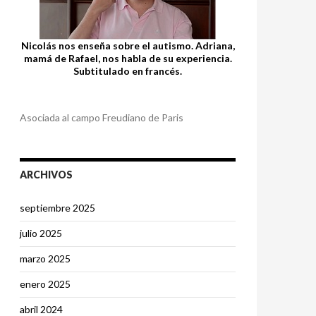
Nicolás nos enseña sobre el autismo. Adriana,
mamá de Rafael, nos habla de su experiencia.
Subtitulado en francés.
Asociada al campo Freudiano de Paris
ARCHIVOS
septiembre 2025
julio 2025
marzo 2025
enero 2025
abril 2024