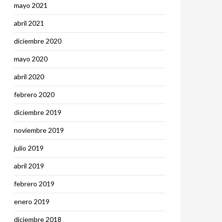
mayo 2021
abril 2021
diciembre 2020
mayo 2020
abril 2020
febrero 2020
diciembre 2019
noviembre 2019
julio 2019
abril 2019
febrero 2019
enero 2019
diciembre 2018