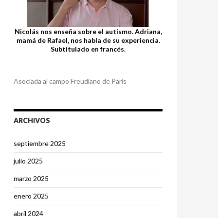
Nicolás nos enseña sobre el autismo. Adriana,
mamá de Rafael, nos habla de su experiencia.
Subtitulado en francés.
Asociada al campo Freudiano de Paris
ARCHIVOS
septiembre 2025
julio 2025
marzo 2025
enero 2025
abril 2024