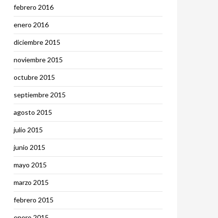
febrero 2016
enero 2016
diciembre 2015
noviembre 2015
octubre 2015
septiembre 2015
agosto 2015
julio 2015
junio 2015
mayo 2015
marzo 2015
febrero 2015
enero 2015