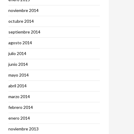
noviembre 2014
octubre 2014
septiembre 2014
agosto 2014
julio 2014
junio 2014
mayo 2014
abril 2014
marzo 2014
febrero 2014
enero 2014
noviembre 2013