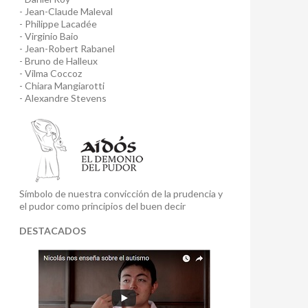
- Jean-Claude Maleval
- Philippe Lacadée
- Virginio Baio
- Jean-Robert Rabanel
- Bruno de Halleux
- Vilma Coccoz
- Chiara Mangiarotti
- Alexandre Stevens
Símbolo de nuestra convicción de la prudencia y
el pudor como principios del buen decir
DESTACADOS