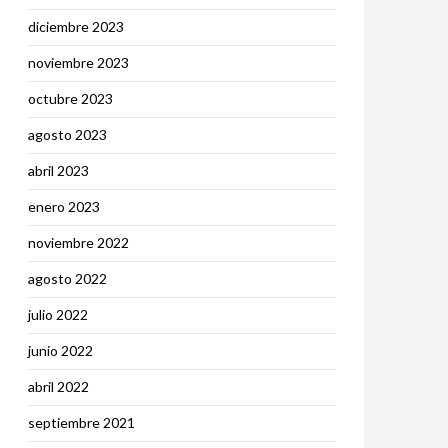
diciembre 2023
noviembre 2023
octubre 2023
agosto 2023
abril 2023
enero 2023
noviembre 2022
agosto 2022
julio 2022
junio 2022
abril 2022
septiembre 2021