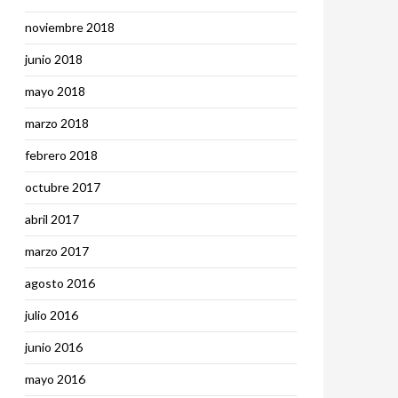
noviembre 2018
junio 2018
mayo 2018
marzo 2018
febrero 2018
octubre 2017
abril 2017
marzo 2017
agosto 2016
julio 2016
junio 2016
mayo 2016