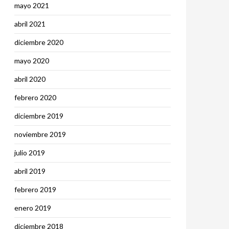
mayo 2021
abril 2021
diciembre 2020
mayo 2020
abril 2020
febrero 2020
diciembre 2019
noviembre 2019
julio 2019
abril 2019
febrero 2019
enero 2019
diciembre 2018