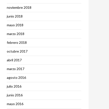
noviembre 2018
junio 2018
mayo 2018
marzo 2018
febrero 2018
octubre 2017
abril 2017
marzo 2017
agosto 2016
julio 2016
junio 2016
mayo 2016