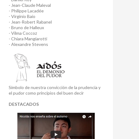
- Jean-Claude Maleval
- Philippe Lacadée
- Virginio Baio
- Jean-Robert Rabanel
- Bruno de Halleux
- Vilma Coccoz
- Chiara Mangiarotti
- Alexandre Stevens
Símbolo de nuestra convicción de la prudencia y
el pudor como principios del buen decir
DESTACADOS