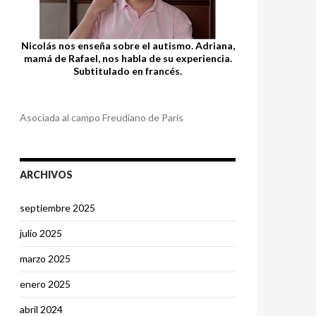
Nicolás nos enseña sobre el autismo. Adriana,
mamá de Rafael, nos habla de su experiencia.
Subtitulado en francés.
Asociada al campo Freudiano de Paris
ARCHIVOS
septiembre 2025
julio 2025
marzo 2025
enero 2025
abril 2024