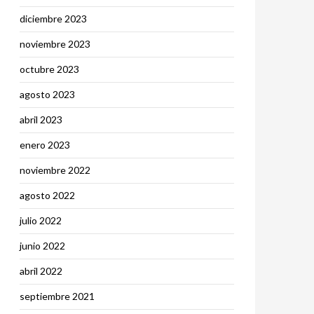
diciembre 2023
noviembre 2023
octubre 2023
agosto 2023
abril 2023
enero 2023
noviembre 2022
agosto 2022
julio 2022
junio 2022
abril 2022
septiembre 2021