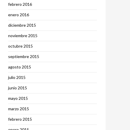
febrero 2016
enero 2016
diciembre 2015
noviembre 2015
octubre 2015
septiembre 2015
agosto 2015
julio 2015
junio 2015
mayo 2015
marzo 2015
febrero 2015
enero 2015