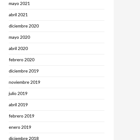
mayo 2021
abril 2021
diciembre 2020
mayo 2020
abril 2020
febrero 2020
diciembre 2019
noviembre 2019
julio 2019
abril 2019
febrero 2019
enero 2019
diciembre 2018