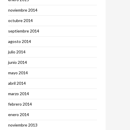
noviembre 2014
octubre 2014
septiembre 2014
agosto 2014
julio 2014
junio 2014
mayo 2014
abril 2014
marzo 2014
febrero 2014
enero 2014
noviembre 2013