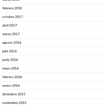
febrero 2018
octubre 2017
abril 2017
marzo 2017
agosto 2016
julio 2016
junio 2016
mayo 2016
febrero 2016
enero 2016
diciembre 2015
noviembre 2015