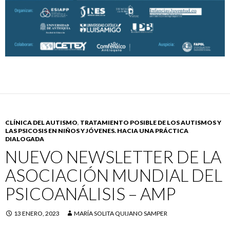
CLÍNICA DEL AUTISMO
,
TRATAMIENTO POSIBLE DE LOS AUTISMOS Y
LAS PSICOSIS EN NIÑOS Y JÓVENES. HACIA UNA PRÁCTICA
DIALOGADA
NUEVO NEWSLETTER DE LA
ASOCIACIÓN MUNDIAL DEL
PSICOANÁLISIS – AMP
13 ENERO, 2023
MARÍA SOLITA QUIJANO SAMPER