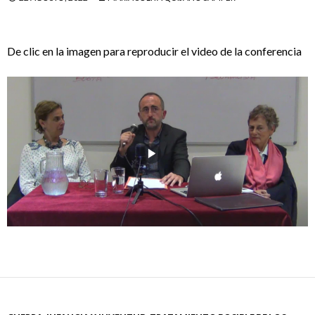
De clic en la imagen para reproducir el video de la conferencia