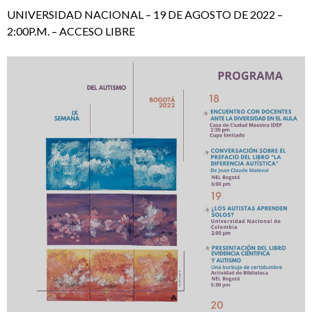
UNIVERSIDAD NACIONAL – 19 DE AGOSTO DE 2022 –
2:00P.M. – ACCESO LIBRE