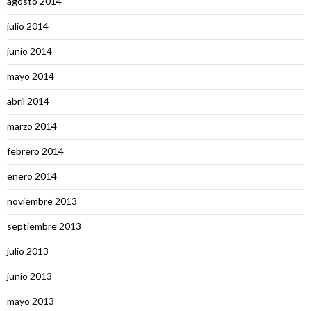
agosto 2014
julio 2014
junio 2014
mayo 2014
abril 2014
marzo 2014
febrero 2014
enero 2014
noviembre 2013
septiembre 2013
julio 2013
junio 2013
mayo 2013