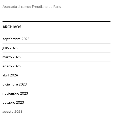
Asociada al campo Freudiano de Paris
ARCHIVOS
septiembre 2025
julio 2025
marzo 2025
enero 2025
abril 2024
diciembre 2023
noviembre 2023
octubre 2023
agosto 2023