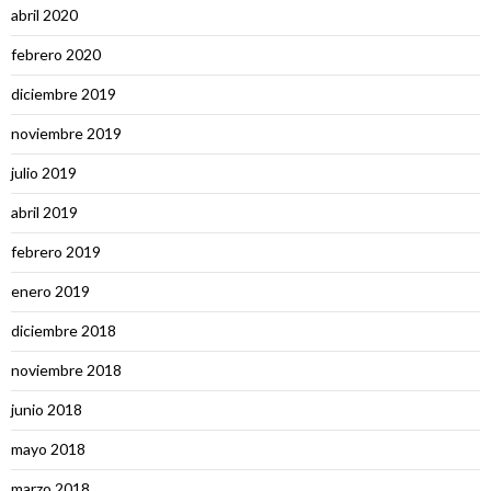
abril 2020
febrero 2020
diciembre 2019
noviembre 2019
julio 2019
abril 2019
febrero 2019
enero 2019
diciembre 2018
noviembre 2018
junio 2018
mayo 2018
marzo 2018