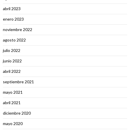
abril 2023
enero 2023
noviembre 2022
agosto 2022
julio 2022
junio 2022
abril 2022
septiembre 2021
mayo 2021
abril 2021
diciembre 2020
mayo 2020