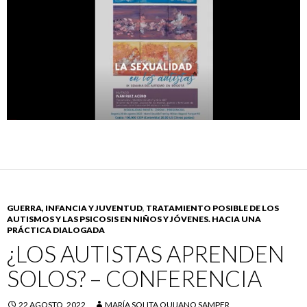
GUERRA, INFANCIA Y JUVENTUD
,
TRATAMIENTO POSIBLE DE LOS
AUTISMOS Y LAS PSICOSIS EN NIÑOS Y JÓVENES. HACIA UNA
PRÁCTICA DIALOGADA
¿LOS AUTISTAS APRENDEN
SOLOS? – CONFERENCIA
22 AGOSTO, 2022
MARÍA SOLITA QUIJANO SAMPER