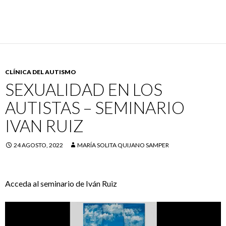
CLÍNICA DEL AUTISMO
SEXUALIDAD EN LOS
AUTISTAS – SEMINARIO
IVAN RUIZ
24 AGOSTO, 2022
MARÍA SOLITA QUIJANO SAMPER
Acceda al seminario de Iván Ruiz