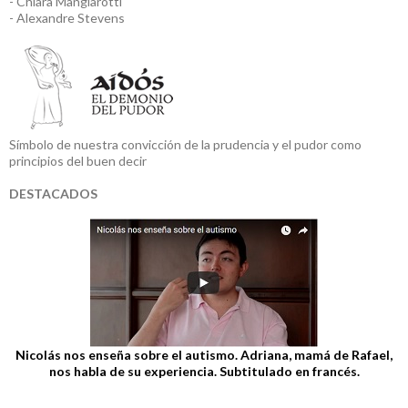
- Chiara Mangiarotti
- Alexandre Stevens
Símbolo de nuestra convicción de la prudencia y el pudor como
principios del buen decir
DESTACADOS
Nicolás nos enseña sobre el autismo. Adriana, mamá de Rafael,
nos habla de su experiencia. Subtitulado en francés.