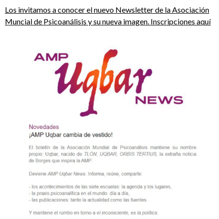
Los invitamos a conocer el nuevo Newsletter de la Asociación
Muncial de Psicoanálisis y su nueva imagen. Inscripciones aquí