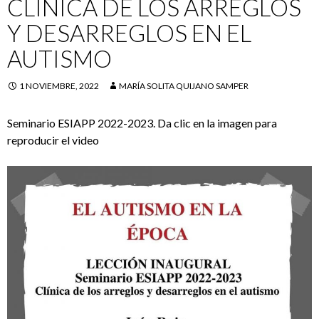
CLINICA DE LOS ARREGLOS
Y DESARREGLOS EN EL
AUTISMO
1 NOVIEMBRE, 2022
MARÍA SOLITA QUIJANO SAMPER
Seminario ESIAPP 2022-2023. Da clic en la imagen para
reproducir el video