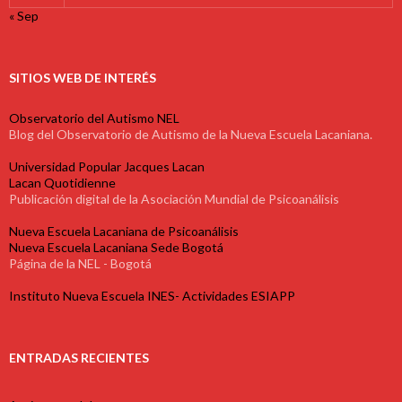
« Sep
SITIOS WEB DE INTERÉS
Observatorio del Autismo NEL
Blog del Observatorio de Autismo de la Nueva Escuela Lacaniana.
Universidad Popular Jacques Lacan
Lacan Quotidienne
Publicación digital de la Asociación Mundial de Psicoanálisis
Nueva Escuela Lacaniana de Psicoanálisis
Nueva Escuela Lacaniana Sede Bogotá
Página de la NEL - Bogotá
Instituto Nueva Escuela INES- Actividades ESIAPP
ENTRADAS RECIENTES