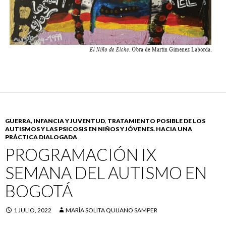
GUERRA, INFANCIA Y JUVENTUD
,
TRATAMIENTO POSIBLE DE LOS
AUTISMOS Y LAS PSICOSIS EN NIÑOS Y JÓVENES. HACIA UNA
PRÁCTICA DIALOGADA
PROGRAMACIÓN IX
SEMANA DEL AUTISMO EN
BOGOTÁ
1 JULIO, 2022
MARÍA SOLITA QUIJANO SAMPER