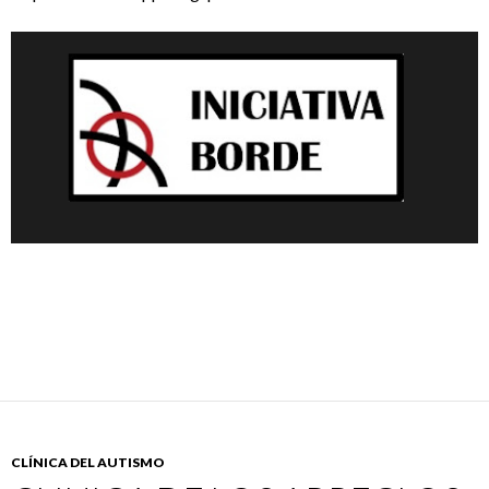
CLÍNICA DEL AUTISMO