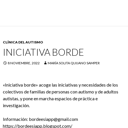
CLÍNICA DEL AUTISMO
INICIATIVA BORDE
8 NOVIEMBRE, 2022
MARÍA SOLITA QUIJANO SAMPER
«Iniciativa borde» acoge las iniciativas y necesidades de los
colectivos de familias de personas con autismo y de adultos
autistas, y pone en marcha espacios de práctica e
investigación.
Información: bordeesiapp@gmail.com
https://bordeesiapp.blogspot.com/