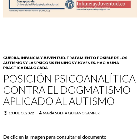
GUERRA, INFANCIA Y JUVENTUD
,
TRATAMIENTO POSIBLE DE LOS
AUTISMOS Y LAS PSICOSIS EN NIÑOS Y JÓVENES. HACIA UNA
PRÁCTICA DIALOGADA
POSICIÓN PSICOANALÍTICA
CONTRA EL DOGMATISMO
APLICADO AL AUTISMO
10 JULIO, 2022
MARÍA SOLITA QUIJANO SAMPER
De clic en la imagen para consultar el documento