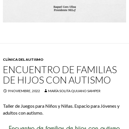
CLÍNICA DEL AUTISMO
ENCUENTRO DE FAMILIAS
DE HIJOS CON AUTISMO
9 NOVIEMBRE, 2022
MARÍA SOLITA QUIJANO SAMPER
Taller de Juegos para Niños y Niñas. Espacio para Jóvenes y
adultos con autismo.