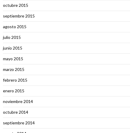
octubre 2015
septiembre 2015
agosto 2015
julio 2015
junio 2015
mayo 2015
marzo 2015
febrero 2015
enero 2015
noviembre 2014
octubre 2014
septiembre 2014