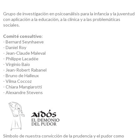
Grupo de investigación en psicoanálisis para la infancia y la juventud
con aplicación a la educación, a la clínica y a las problemáticas
sociales.
Comité consultivo
:
- Bernard Seynhaeve
- Daniel Roy
- Jean-Claude Maleval
- Philippe Lacadée
- Virginio Baio
- Jean-Robert Rabanel
- Bruno de Halleux
- Vilma Coccoz
- Chiara Mangiarotti
- Alexandre Stevens
Símbolo de nuestra convicción de la prudencia y el pudor como