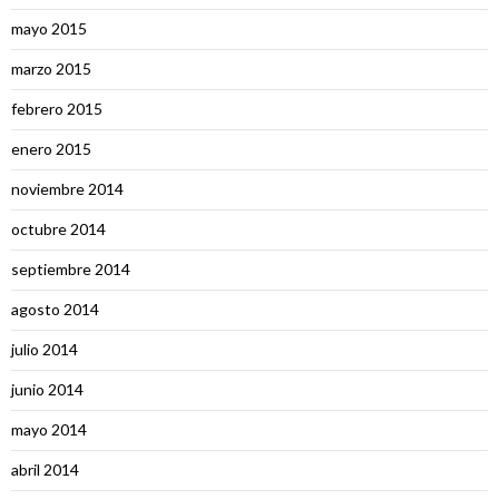
mayo 2015
marzo 2015
febrero 2015
enero 2015
noviembre 2014
octubre 2014
septiembre 2014
agosto 2014
julio 2014
junio 2014
mayo 2014
abril 2014