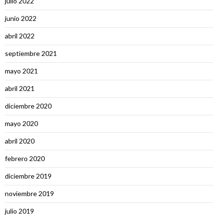
julio 2022
junio 2022
abril 2022
septiembre 2021
mayo 2021
abril 2021
diciembre 2020
mayo 2020
abril 2020
febrero 2020
diciembre 2019
noviembre 2019
julio 2019