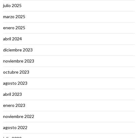
julio 2025
marzo 2025
enero 2025
abril 2024
diciembre 2023
noviembre 2023
octubre 2023
agosto 2023
abril 2023
enero 2023
noviembre 2022
agosto 2022