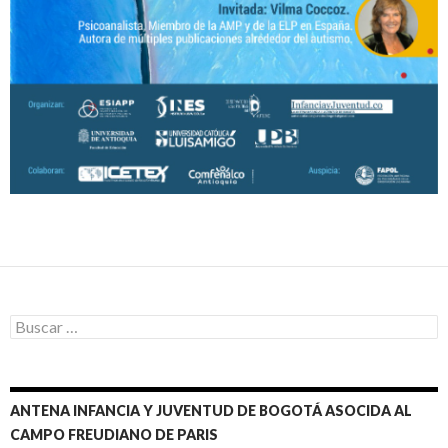
Buscar:
ANTENA INFANCIA Y JUVENTUD DE BOGOTÁ ASOCIDA AL
CAMPO FREUDIANO DE PARIS