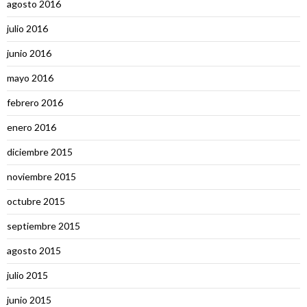
agosto 2016
julio 2016
junio 2016
mayo 2016
febrero 2016
enero 2016
diciembre 2015
noviembre 2015
octubre 2015
septiembre 2015
agosto 2015
julio 2015
junio 2015