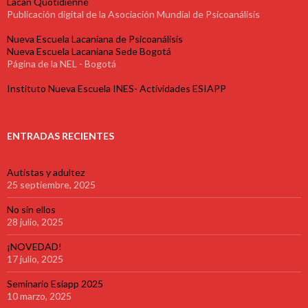
Lacan Quotidienne
Publicación digital de la Asociación Mundial de Psicoanálisis
Nueva Escuela Lacaniana de Psicoanálisis
Nueva Escuela Lacaniana Sede Bogotá
Página de la NEL - Bogotá
Instituto Nueva Escuela INES- Actividades ESIAPP
ENTRADAS RECIENTES
Autistas y adultez
25 septiembre, 2025
No sin ellos
28 julio, 2025
¡NOVEDAD!
17 julio, 2025
Seminario Esiapp 2025
10 marzo, 2025