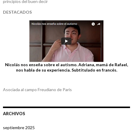
principios del buen decir
DESTACADOS
Nicolás nos enseña sobre el autismo. Adriana, mamá de Rafael,
nos habla de su experiencia. Subtitulado en francés.
Asociada al campo Freudiano de Paris
ARCHIVOS
septiembre 2025