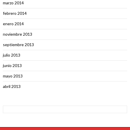
marzo 2014
febrero 2014
enero 2014
noviembre 2013
septiembre 2013
julio 2013
junio 2013
mayo 2013
abril 2013