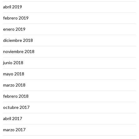
abril 2019
febrero 2019
enero 2019
diciembre 2018
noviembre 2018
junio 2018
mayo 2018
marzo 2018
febrero 2018
octubre 2017
abril 2017
marzo 2017