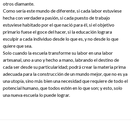
otros diamante.
Como sería este mundo de diferente, si cada labor estuviese
hecha con verdadera pasión, si cada puesto de trabajo
estuviese habitado por el que nació para él, si el objetivo
primario fuese el goce del hacer, si la educación lograra
esculpir a cada individuo desde lo que es, y no desde lo que
quiere que sea.
Solo cuando la escuela transforme su labor en una labor
artesanal, uno a uno y hecho a mano, labrando el destino de
cada ser desde su particularidad; podrá crear la materia prima
adecuada para la construcción de un mundo mejor, que no es ya
una utopía, sino más bien una necesidad que requiere de todo el
potencial humano, que todos estén en lo que son; y esto, solo
una nueva escuela lo puede lograr.