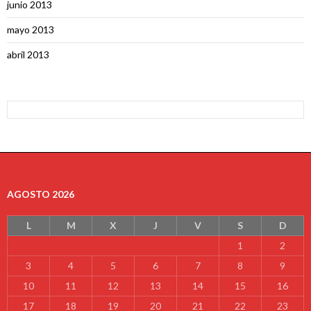
junio 2013
mayo 2013
abril 2013
AGOSTO 2026
L
M
X
J
V
S
D
1
2
3
4
5
6
7
8
9
10
11
12
13
14
15
16
17
18
19
20
21
22
23