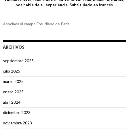
nos habla de su experiencia. Subtitulado en francés.
Asociada al campo Freudiano de Paris
ARCHIVOS
septiembre 2025
julio 2025
marzo 2025
enero 2025
abril 2024
diciembre 2023
noviembre 2023