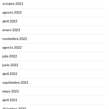
octubre 2023
agosto 2023
abril 2023
enero 2023
noviembre 2022
agosto 2022
julio 2022
junio 2022
abril 2022
septiembre 2021
mayo 2021
abril 2021
diciembre 2020