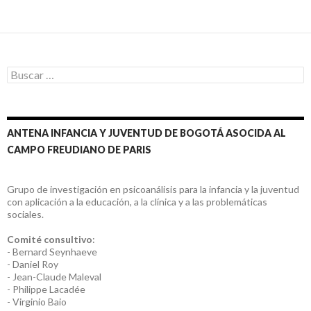
Buscar:
ANTENA INFANCIA Y JUVENTUD DE BOGOTÁ ASOCIDA AL
CAMPO FREUDIANO DE PARIS
Grupo de investigación en psicoanálisis para la infancia y la juventud
con aplicación a la educación, a la clínica y a las problemáticas
sociales.
Comité consultivo
:
- Bernard Seynhaeve
- Daniel Roy
- Jean-Claude Maleval
- Philippe Lacadée
- Virginio Baio