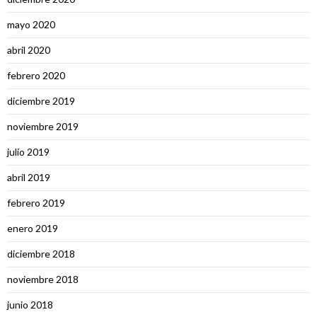
mayo 2020
abril 2020
febrero 2020
diciembre 2019
noviembre 2019
julio 2019
abril 2019
febrero 2019
enero 2019
diciembre 2018
noviembre 2018
junio 2018