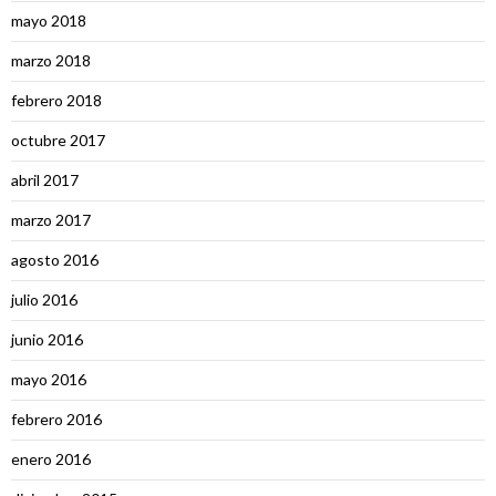
mayo 2018
marzo 2018
febrero 2018
octubre 2017
abril 2017
marzo 2017
agosto 2016
julio 2016
junio 2016
mayo 2016
febrero 2016
enero 2016