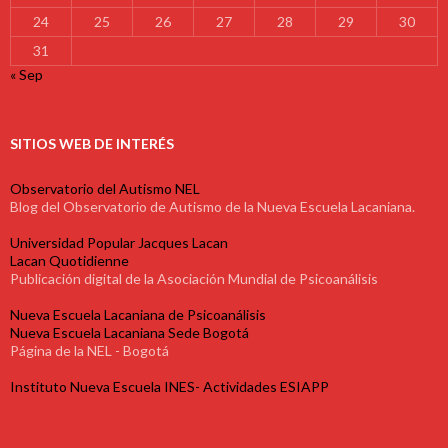
24
25
26
27
28
29
30
31
« Sep
SITIOS WEB DE INTERÉS
Observatorio del Autismo NEL
Blog del Observatorio de Autismo de la Nueva Escuela Lacaniana.
Universidad Popular Jacques Lacan
Lacan Quotidienne
Publicación digital de la Asociación Mundial de Psicoanálisis
Nueva Escuela Lacaniana de Psicoanálisis
Nueva Escuela Lacaniana Sede Bogotá
Página de la NEL - Bogotá
Instituto Nueva Escuela INES- Actividades ESIAPP