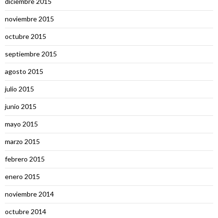
diciembre 2015
noviembre 2015
octubre 2015
septiembre 2015
agosto 2015
julio 2015
junio 2015
mayo 2015
marzo 2015
febrero 2015
enero 2015
noviembre 2014
octubre 2014