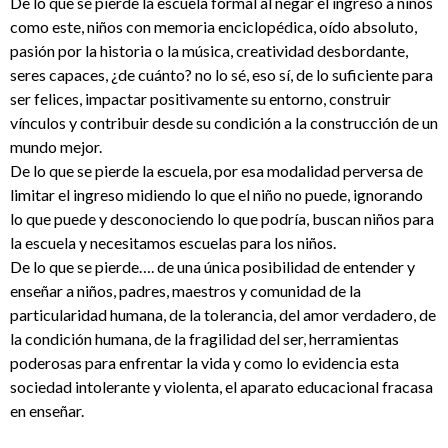
De lo que se pierde la escuela formal al negar el ingreso a niños
como este, niños con memoria enciclopédica, oído absoluto,
pasión por la historia o la música, creatividad desbordante,
seres capaces, ¿de cuánto? no lo sé, eso sí, de lo suficiente para
ser felices, impactar positivamente su entorno, construir
vínculos y contribuir desde su condición a la construcción de un
mundo mejor.
De lo que se pierde la escuela, por esa modalidad perversa de
limitar el ingreso midiendo lo que el niño no puede, ignorando
lo que puede y desconociendo lo que podría, buscan niños para
la escuela y necesitamos escuelas para los niños.
De lo que se pierde…. de una única posibilidad de entender y
enseñar a niños, padres, maestros y comunidad de la
particularidad humana, de la tolerancia, del amor verdadero, de
la condición humana, de la fragilidad del ser, herramientas
poderosas para enfrentar la vida y como lo evidencia esta
sociedad intolerante y violenta, el aparato educacional fracasa
en enseñar.