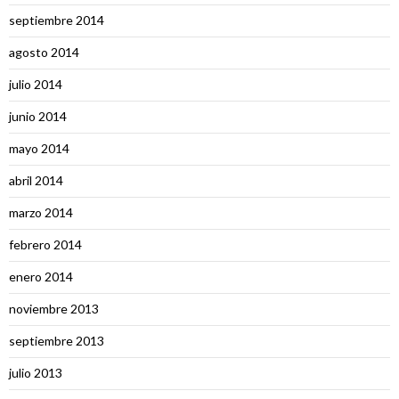
septiembre 2014
agosto 2014
julio 2014
junio 2014
mayo 2014
abril 2014
marzo 2014
febrero 2014
enero 2014
noviembre 2013
septiembre 2013
julio 2013