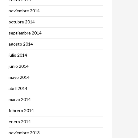
noviembre 2014
octubre 2014
septiembre 2014
agosto 2014
julio 2014
junio 2014
mayo 2014
abril 2014
marzo 2014
febrero 2014
enero 2014
noviembre 2013