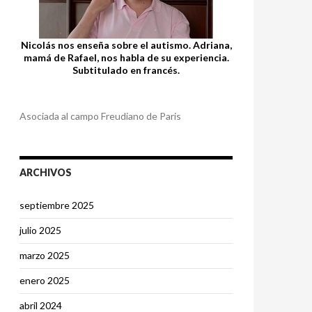
Nicolás nos enseña sobre el autismo. Adriana,
mamá de Rafael, nos habla de su experiencia.
Subtitulado en francés.
Asociada al campo Freudiano de Paris
ARCHIVOS
septiembre 2025
julio 2025
marzo 2025
enero 2025
abril 2024