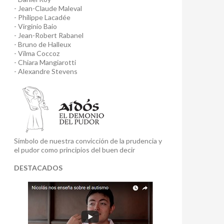
- Jean-Claude Maleval
- Philippe Lacadée
- Virginio Baio
- Jean-Robert Rabanel
- Bruno de Halleux
- Vilma Coccoz
- Chiara Mangiarotti
- Alexandre Stevens
Símbolo de nuestra convicción de la prudencia y
el pudor como principios del buen decir
DESTACADOS