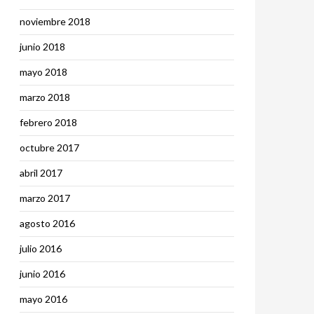
noviembre 2018
junio 2018
mayo 2018
marzo 2018
febrero 2018
octubre 2017
abril 2017
marzo 2017
agosto 2016
julio 2016
junio 2016
mayo 2016