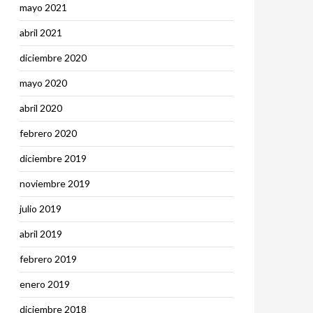
mayo 2021
abril 2021
diciembre 2020
mayo 2020
abril 2020
febrero 2020
diciembre 2019
noviembre 2019
julio 2019
abril 2019
febrero 2019
enero 2019
diciembre 2018