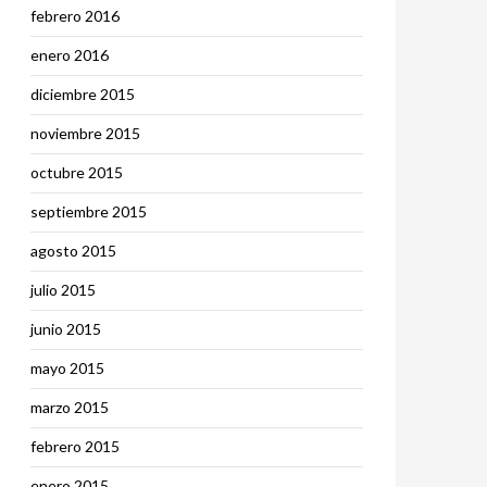
febrero 2016
enero 2016
diciembre 2015
noviembre 2015
octubre 2015
septiembre 2015
agosto 2015
julio 2015
junio 2015
mayo 2015
marzo 2015
febrero 2015
enero 2015