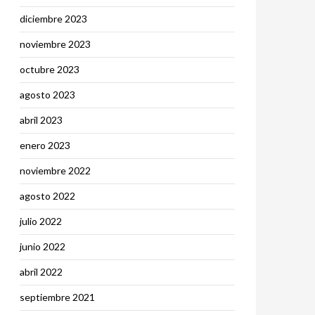
diciembre 2023
noviembre 2023
octubre 2023
agosto 2023
abril 2023
enero 2023
noviembre 2022
agosto 2022
julio 2022
junio 2022
abril 2022
septiembre 2021