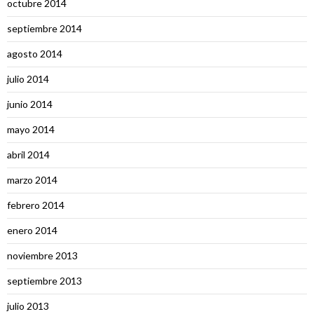
octubre 2014
septiembre 2014
agosto 2014
julio 2014
junio 2014
mayo 2014
abril 2014
marzo 2014
febrero 2014
enero 2014
noviembre 2013
septiembre 2013
julio 2013