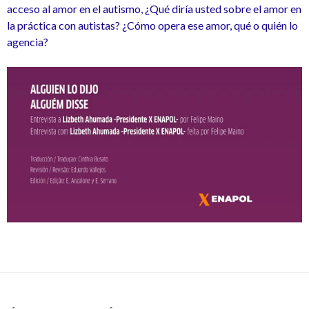
acceso al amor en el autismo, ¿Qué diría usted sobre el amor en
la práctica con autistas? ¿Cómo opera ese amor, qué o quién lo
agencia?