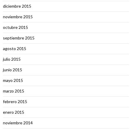
diciembre 2015
noviembre 2015
octubre 2015
septiembre 2015
agosto 2015
julio 2015
junio 2015
mayo 2015
marzo 2015
febrero 2015
enero 2015
noviembre 2014