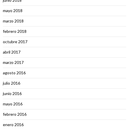
junio 2018
mayo 2018
marzo 2018
febrero 2018
octubre 2017
abril 2017
marzo 2017
agosto 2016
julio 2016
junio 2016
mayo 2016
febrero 2016
enero 2016