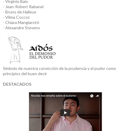
- Virginio Baio
- Jean-Robert Rabanel
- Bruno de Halleux
- Vilma Coccoz
- Chiara Mangiarotti
- Alexandre Stevens
Símbolo de nuestra convicción de la prudencia y el pudor como
principios del buen decir
DESTACADOS