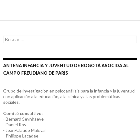
Buscar:
ANTENA INFANCIA Y JUVENTUD DE BOGOTÁ ASOCIDA AL
CAMPO FREUDIANO DE PARIS
Grupo de investigación en psicoanálisis para la infancia y la juventud
con aplicación a la educación, a la clínica y a las problemáticas
sociales.
Comité consultivo
:
- Bernard Seynhaeve
- Daniel Roy
- Jean-Claude Maleval
- Philippe Lacadée