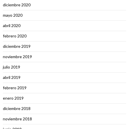
diciembre 2020
mayo 2020
abril 2020
febrero 2020
diciembre 2019
noviembre 2019
julio 2019
abril 2019
febrero 2019
enero 2019
diciembre 2018
noviembre 2018