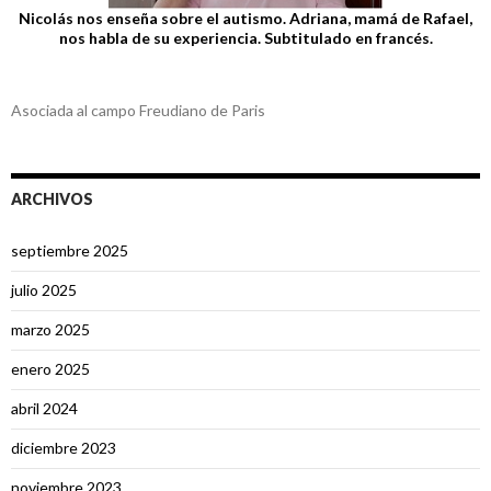
Nicolás nos enseña sobre el autismo. Adriana, mamá de Rafael,
nos habla de su experiencia. Subtitulado en francés.
Asociada al campo Freudiano de Paris
ARCHIVOS
septiembre 2025
julio 2025
marzo 2025
enero 2025
abril 2024
diciembre 2023
noviembre 2023