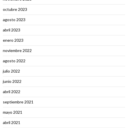
octubre 2023
agosto 2023
abril 2023
enero 2023
noviembre 2022
agosto 2022
julio 2022
junio 2022
abril 2022
septiembre 2021
mayo 2021
abril 2021