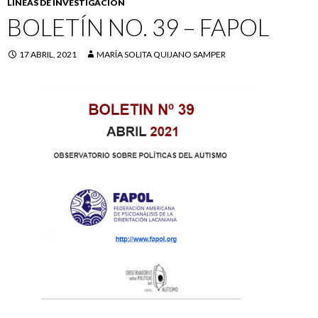
LÍNEAS DE INVESTIGACIÓN
BOLETÍN NO. 39 – FAPOL
17 ABRIL, 2021
MARÍA SOLITA QUIJANO SAMPER