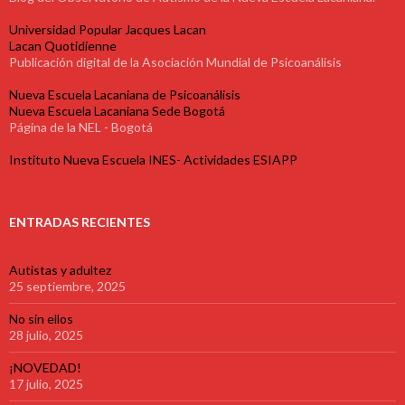
Universidad Popular Jacques Lacan
Lacan Quotidienne
Publicación digital de la Asociación Mundial de Psicoanálisis
Nueva Escuela Lacaniana de Psicoanálisis
Nueva Escuela Lacaniana Sede Bogotá
Página de la NEL - Bogotá
Instituto Nueva Escuela INES- Actividades ESIAPP
ENTRADAS RECIENTES
Autistas y adultez
25 septiembre, 2025
No sin ellos
28 julio, 2025
¡NOVEDAD!
17 julio, 2025