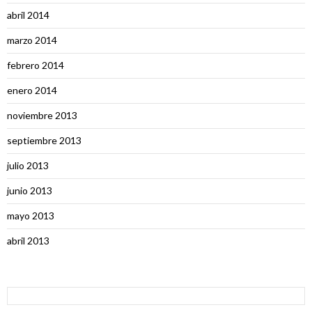
abril 2014
marzo 2014
febrero 2014
enero 2014
noviembre 2013
septiembre 2013
julio 2013
junio 2013
mayo 2013
abril 2013