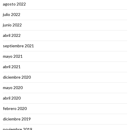
agosto 2022
julio 2022
junio 2022
abril 2022
septiembre 2021
mayo 2021
abril 2021
diciembre 2020
mayo 2020
abril 2020
febrero 2020
diciembre 2019
noviembre 2019