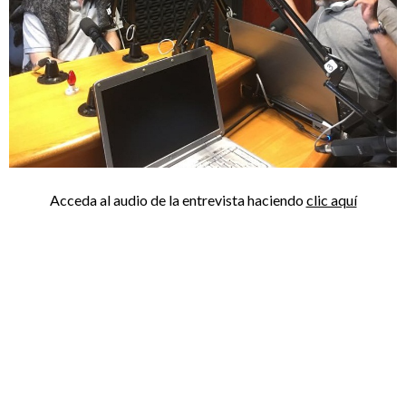
Acceda al audio de la entrevista haciendo
clic aquí