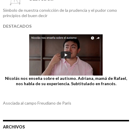
Símbolo de nuestra convicción de la prudencia y el pudor como
principios del buen decir
DESTACADOS
Nicolás nos enseña sobre el autismo. Adriana, mamá de Rafael,
nos habla de su experiencia. Subtitulado en francés.
Asociada al campo Freudiano de Paris
ARCHIVOS