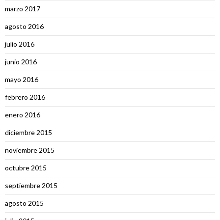
marzo 2017
agosto 2016
julio 2016
junio 2016
mayo 2016
febrero 2016
enero 2016
diciembre 2015
noviembre 2015
octubre 2015
septiembre 2015
agosto 2015