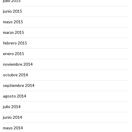
julio 2015
junio 2015
mayo 2015
marzo 2015
febrero 2015
enero 2015
noviembre 2014
octubre 2014
septiembre 2014
agosto 2014
julio 2014
junio 2014
mayo 2014