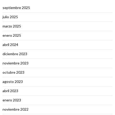
septiembre 2025
julio 2025
marzo 2025
enero 2025
abril 2024
diciembre 2023
noviembre 2023
octubre 2023
agosto 2023
abril 2023
enero 2023
noviembre 2022