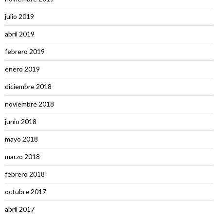
julio 2019
abril 2019
febrero 2019
enero 2019
diciembre 2018
noviembre 2018
junio 2018
mayo 2018
marzo 2018
febrero 2018
octubre 2017
abril 2017