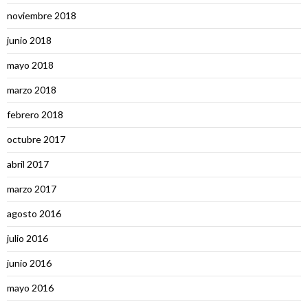
noviembre 2018
junio 2018
mayo 2018
marzo 2018
febrero 2018
octubre 2017
abril 2017
marzo 2017
agosto 2016
julio 2016
junio 2016
mayo 2016