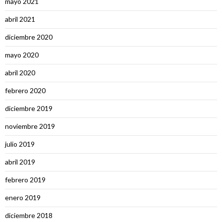
mayo 2021
abril 2021
diciembre 2020
mayo 2020
abril 2020
febrero 2020
diciembre 2019
noviembre 2019
julio 2019
abril 2019
febrero 2019
enero 2019
diciembre 2018