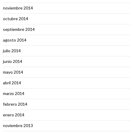
noviembre 2014
octubre 2014
septiembre 2014
agosto 2014
julio 2014
junio 2014
mayo 2014
abril 2014
marzo 2014
febrero 2014
enero 2014
noviembre 2013