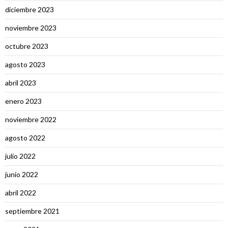
diciembre 2023
noviembre 2023
octubre 2023
agosto 2023
abril 2023
enero 2023
noviembre 2022
agosto 2022
julio 2022
junio 2022
abril 2022
septiembre 2021