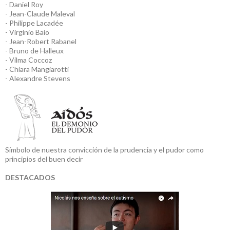
- Daniel Roy
- Jean-Claude Maleval
- Philippe Lacadée
- Virginio Baio
- Jean-Robert Rabanel
- Bruno de Halleux
- Vilma Coccoz
- Chiara Mangiarotti
- Alexandre Stevens
Símbolo de nuestra convicción de la prudencia y el pudor como
principios del buen decir
DESTACADOS