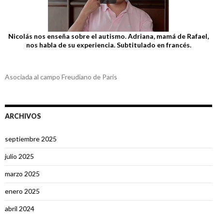
Nicolás nos enseña sobre el autismo. Adriana, mamá de Rafael,
nos habla de su experiencia. Subtitulado en francés.
Asociada al campo Freudiano de Paris
ARCHIVOS
septiembre 2025
julio 2025
marzo 2025
enero 2025
abril 2024