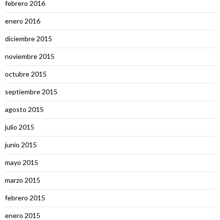
febrero 2016
enero 2016
diciembre 2015
noviembre 2015
octubre 2015
septiembre 2015
agosto 2015
julio 2015
junio 2015
mayo 2015
marzo 2015
febrero 2015
enero 2015