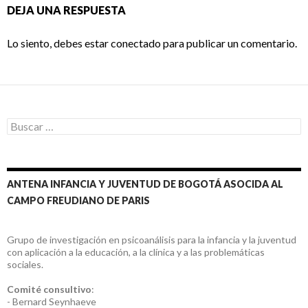
DEJA UNA RESPUESTA
Lo siento, debes estar
conectado
para publicar un comentario.
Buscar:
ANTENA INFANCIA Y JUVENTUD DE BOGOTÁ ASOCIDA AL
CAMPO FREUDIANO DE PARIS
Grupo de investigación en psicoanálisis para la infancia y la juventud
con aplicación a la educación, a la clínica y a las problemáticas
sociales.
Comité consultivo
:
- Bernard Seynhaeve