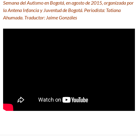
Semana del Autismo en Bogotá, en agosto de 2015, organizada por
la Antena Infancia y Juventud de Bogotá. Periodista: Tatiana
Ahumada. Traductor: Jaime Gonzáles