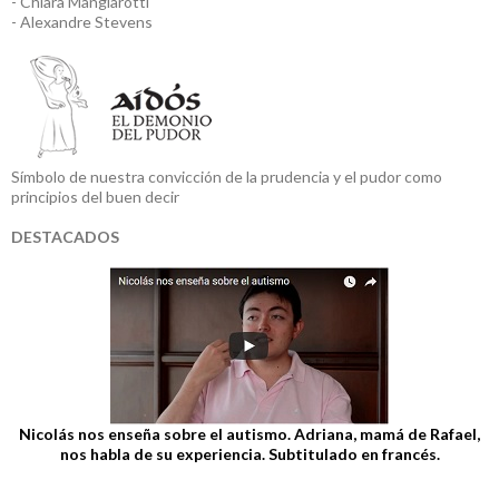
- Chiara Mangiarotti
- Alexandre Stevens
Símbolo de nuestra convicción de la prudencia y el pudor como
principios del buen decir
DESTACADOS
Nicolás nos enseña sobre el autismo. Adriana, mamá de Rafael,
nos habla de su experiencia. Subtitulado en francés.