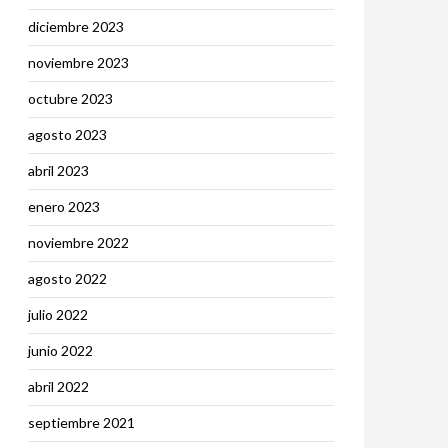
diciembre 2023
noviembre 2023
octubre 2023
agosto 2023
abril 2023
enero 2023
noviembre 2022
agosto 2022
julio 2022
junio 2022
abril 2022
septiembre 2021