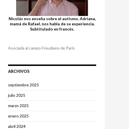
Nicolás nos enseña sobre el autismo. Adriana,
mamá de Rafael, nos habla de su experiencia.
Subtitulado en francés.
Asociada al campo Freudiano de Paris
ARCHIVOS
septiembre 2025
julio 2025
marzo 2025
enero 2025
abril 2024