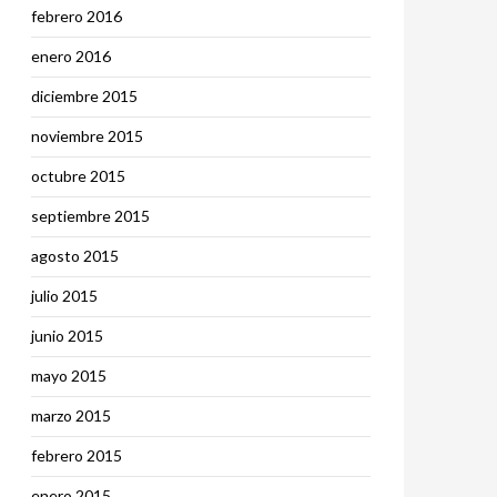
febrero 2016
enero 2016
diciembre 2015
noviembre 2015
octubre 2015
septiembre 2015
agosto 2015
julio 2015
junio 2015
mayo 2015
marzo 2015
febrero 2015
enero 2015