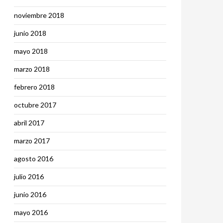
noviembre 2018
junio 2018
mayo 2018
marzo 2018
febrero 2018
octubre 2017
abril 2017
marzo 2017
agosto 2016
julio 2016
junio 2016
mayo 2016