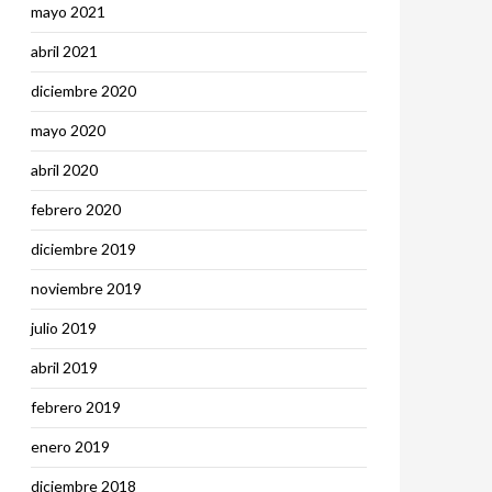
mayo 2021
abril 2021
diciembre 2020
mayo 2020
abril 2020
febrero 2020
diciembre 2019
noviembre 2019
julio 2019
abril 2019
febrero 2019
enero 2019
diciembre 2018