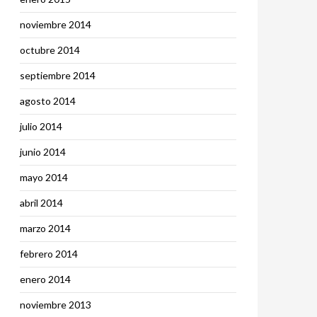
noviembre 2014
octubre 2014
septiembre 2014
agosto 2014
julio 2014
junio 2014
mayo 2014
abril 2014
marzo 2014
febrero 2014
enero 2014
noviembre 2013