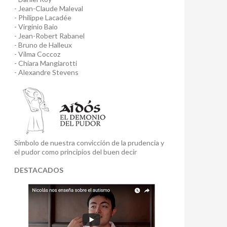
- Jean-Claude Maleval
- Philippe Lacadée
- Virginio Baio
- Jean-Robert Rabanel
- Bruno de Halleux
- Vilma Coccoz
- Chiara Mangiarotti
- Alexandre Stevens
Símbolo de nuestra convicción de la prudencia y
el pudor como principios del buen decir
DESTACADOS