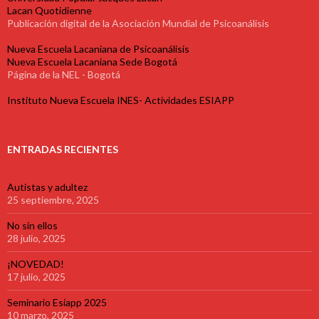
Lacan Quotidienne
Publicación digital de la Asociación Mundial de Psicoanálisis
Nueva Escuela Lacaniana de Psicoanálisis
Nueva Escuela Lacaniana Sede Bogotá
Página de la NEL - Bogotá
Instituto Nueva Escuela INES- Actividades ESIAPP
ENTRADAS RECIENTES
Autistas y adultez
25 septiembre, 2025
No sin ellos
28 julio, 2025
¡NOVEDAD!
17 julio, 2025
Seminario Esiapp 2025
10 marzo, 2025