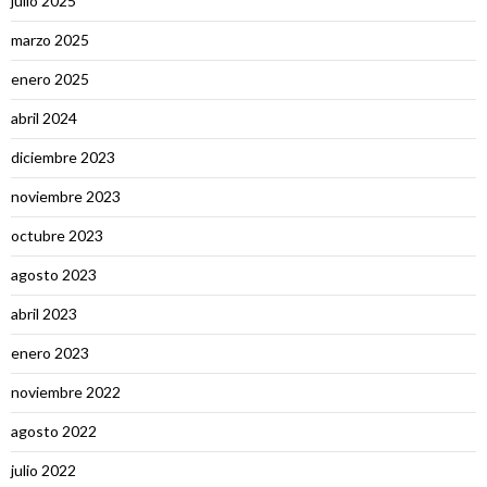
julio 2025
marzo 2025
enero 2025
abril 2024
diciembre 2023
noviembre 2023
octubre 2023
agosto 2023
abril 2023
enero 2023
noviembre 2022
agosto 2022
julio 2022