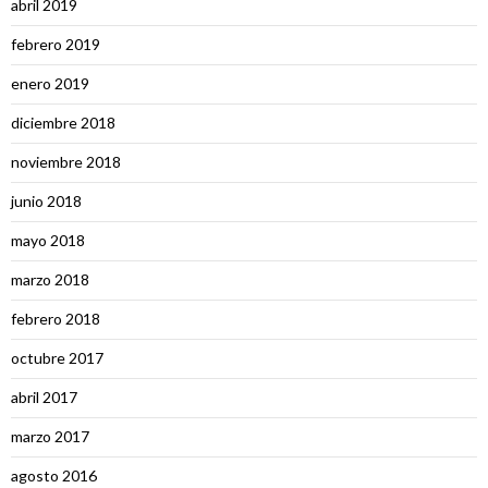
abril 2019
febrero 2019
enero 2019
diciembre 2018
noviembre 2018
junio 2018
mayo 2018
marzo 2018
febrero 2018
octubre 2017
abril 2017
marzo 2017
agosto 2016