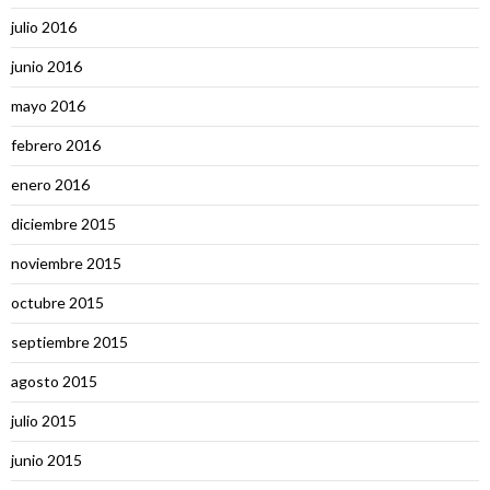
julio 2016
junio 2016
mayo 2016
febrero 2016
enero 2016
diciembre 2015
noviembre 2015
octubre 2015
septiembre 2015
agosto 2015
julio 2015
junio 2015