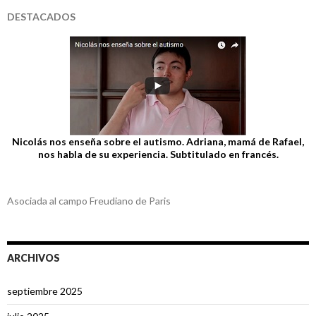
DESTACADOS
Nicolás nos enseña sobre el autismo. Adriana, mamá de Rafael,
nos habla de su experiencia. Subtitulado en francés.
Asociada al campo Freudiano de Paris
ARCHIVOS
septiembre 2025