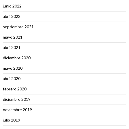
junio 2022
abril 2022
septiembre 2021
mayo 2021
abril 2021
diciembre 2020
mayo 2020
abril 2020
febrero 2020
diciembre 2019
noviembre 2019
julio 2019