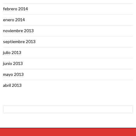
febrero 2014
enero 2014
noviembre 2013
septiembre 2013
julio 2013
junio 2013
mayo 2013
abril 2013