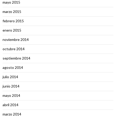
mayo 2015
marzo 2015
febrero 2015
enero 2015
noviembre 2014
octubre 2014
septiembre 2014
agosto 2014
julio 2014
junio 2014
mayo 2014
abril 2014
marzo 2014