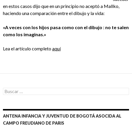
en estos casos dijo que en un principio no aceptó a Mallko,
haciendo una comparación entre el dibujo y la vida:
«A veces con los hijos pasa como con el dibujo : no te salen
como los imaginas.»
Lea el artículo completo
aquí
Buscar:
ANTENA INFANCIA Y JUVENTUD DE BOGOTÁ ASOCIDA AL
CAMPO FREUDIANO DE PARIS