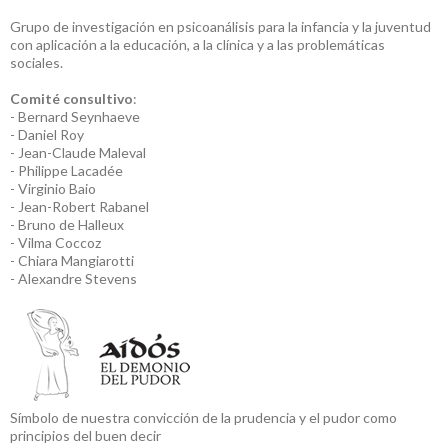
Grupo de investigación en psicoanálisis para la infancia y la juventud
con aplicación a la educación, a la clínica y a las problemáticas
sociales.
Comité consultivo
:
- Bernard Seynhaeve
- Daniel Roy
- Jean-Claude Maleval
- Philippe Lacadée
- Virginio Baio
- Jean-Robert Rabanel
- Bruno de Halleux
- Vilma Coccoz
- Chiara Mangiarotti
- Alexandre Stevens
Símbolo de nuestra convicción de la prudencia y el pudor como
principios del buen decir