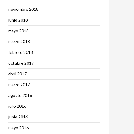
noviembre 2018
junio 2018
mayo 2018
marzo 2018
febrero 2018
octubre 2017
abril 2017
marzo 2017
agosto 2016
julio 2016
junio 2016
mayo 2016