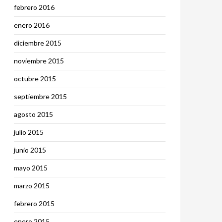
febrero 2016
enero 2016
diciembre 2015
noviembre 2015
octubre 2015
septiembre 2015
agosto 2015
julio 2015
junio 2015
mayo 2015
marzo 2015
febrero 2015
enero 2015