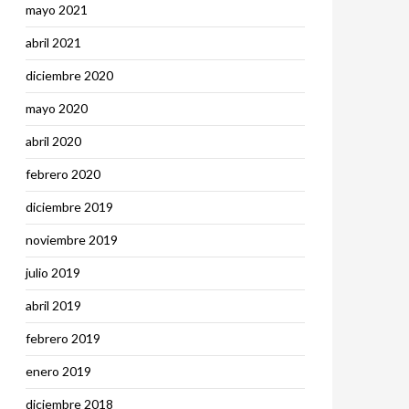
mayo 2021
abril 2021
diciembre 2020
mayo 2020
abril 2020
febrero 2020
diciembre 2019
noviembre 2019
julio 2019
abril 2019
febrero 2019
enero 2019
diciembre 2018