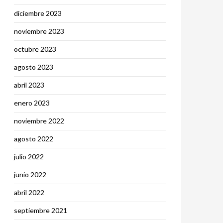
diciembre 2023
noviembre 2023
octubre 2023
agosto 2023
abril 2023
enero 2023
noviembre 2022
agosto 2022
julio 2022
junio 2022
abril 2022
septiembre 2021