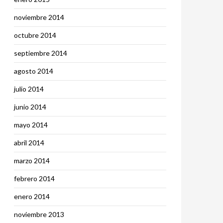
noviembre 2014
octubre 2014
septiembre 2014
agosto 2014
julio 2014
junio 2014
mayo 2014
abril 2014
marzo 2014
febrero 2014
enero 2014
noviembre 2013