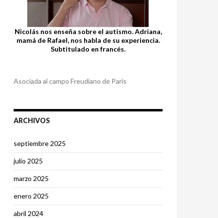
Nicolás nos enseña sobre el autismo. Adriana,
mamá de Rafael, nos habla de su experiencia.
Subtitulado en francés.
Asociada al campo Freudiano de Paris
ARCHIVOS
septiembre 2025
julio 2025
marzo 2025
enero 2025
abril 2024