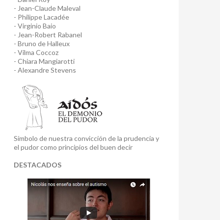
- Jean-Claude Maleval
- Philippe Lacadée
- Virginio Baio
- Jean-Robert Rabanel
- Bruno de Halleux
- Vilma Coccoz
- Chiara Mangiarotti
- Alexandre Stevens
Símbolo de nuestra convicción de la prudencia y
el pudor como principios del buen decir
DESTACADOS