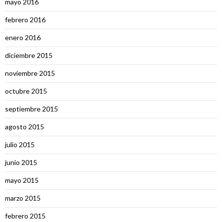
mayo 2016
febrero 2016
enero 2016
diciembre 2015
noviembre 2015
octubre 2015
septiembre 2015
agosto 2015
julio 2015
junio 2015
mayo 2015
marzo 2015
febrero 2015