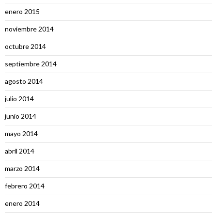
enero 2015
noviembre 2014
octubre 2014
septiembre 2014
agosto 2014
julio 2014
junio 2014
mayo 2014
abril 2014
marzo 2014
febrero 2014
enero 2014