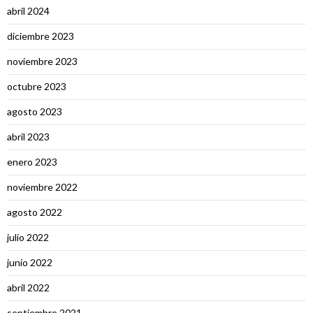
abril 2024
diciembre 2023
noviembre 2023
octubre 2023
agosto 2023
abril 2023
enero 2023
noviembre 2022
agosto 2022
julio 2022
junio 2022
abril 2022
septiembre 2021