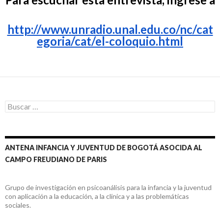
http://www.unradio.unal.edu.co/nc/cat
egoria/cat/el-coloquio.html
Buscar:
ANTENA INFANCIA Y JUVENTUD DE BOGOTÁ ASOCIDA AL
CAMPO FREUDIANO DE PARIS
Grupo de investigación en psicoanálisis para la infancia y la juventud
con aplicación a la educación, a la clínica y a las problemáticas
sociales.