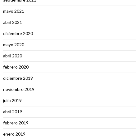
mayo 2021
abril 2021
diciembre 2020
mayo 2020
abril 2020
febrero 2020
diciembre 2019
noviembre 2019
julio 2019
abril 2019
febrero 2019
enero 2019