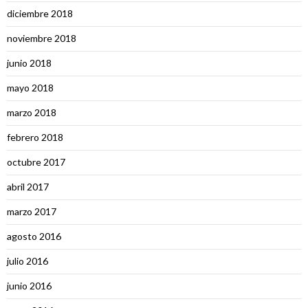
diciembre 2018
noviembre 2018
junio 2018
mayo 2018
marzo 2018
febrero 2018
octubre 2017
abril 2017
marzo 2017
agosto 2016
julio 2016
junio 2016