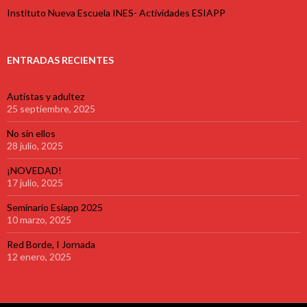
Instituto Nueva Escuela INES- Actividades ESIAPP
ENTRADAS RECIENTES
Autistas y adultez
25 septiembre, 2025
No sin ellos
28 julio, 2025
¡NOVEDAD!
17 julio, 2025
Seminario Esiapp 2025
10 marzo, 2025
Red Borde, I Jornada
12 enero, 2025