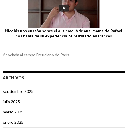
Nicolás nos enseña sobre el autismo. Adriana, mamá de Rafael,
nos habla de su experiencia. Subtitulado en francés.
Asociada al campo Freudiano de Paris
ARCHIVOS
septiembre 2025
julio 2025
marzo 2025
enero 2025