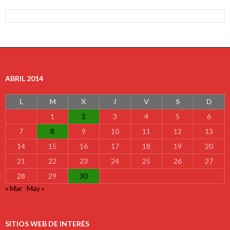
ABRIL 2014
L
M
X
J
V
S
D
1
2
3
4
5
6
7
8
9
10
11
12
13
14
15
16
17
18
19
20
21
22
23
24
25
26
27
28
29
30
« Mar
May »
SITIOS WEB DE INTERÉS