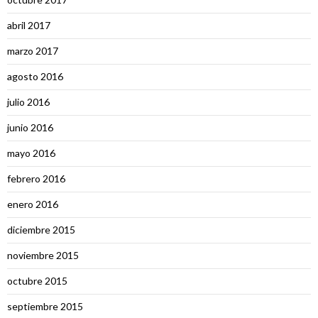
abril 2017
marzo 2017
agosto 2016
julio 2016
junio 2016
mayo 2016
febrero 2016
enero 2016
diciembre 2015
noviembre 2015
octubre 2015
septiembre 2015