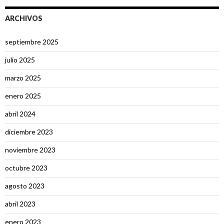
ARCHIVOS
septiembre 2025
julio 2025
marzo 2025
enero 2025
abril 2024
diciembre 2023
noviembre 2023
octubre 2023
agosto 2023
abril 2023
enero 2023