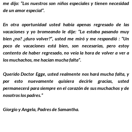
me dijo: “Los nuestros son niños especiales y tienen necesidad
de un amor especial”.
En otra oportunidad usted había apenas regresado de las
vacaciones y yo bromeando le dije: “La estaba pasando muy
bien ¿no? ¿duro volver?”, usted me miró y me respondió : “Un
poco de vacaciones está bien, son necesarias, pero estoy
contento de haber regresado, no veía la hora de volver a ver a
los muchachos, me hacían mucha falta”.
Querido Doctor Egge, usted realmente nos hará mucha falta, y
por esto nuevamente quisiera decirle gracias, usted
permanecerá para siempre en el corazón de sus muchachos y de
nosotros los padres.”
Giorgio y Angela, Padres de Samantha.