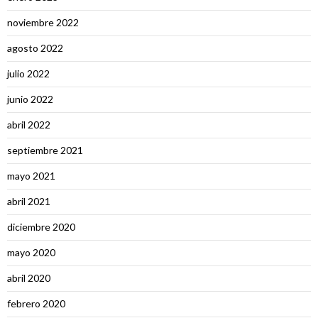
noviembre 2022
agosto 2022
julio 2022
junio 2022
abril 2022
septiembre 2021
mayo 2021
abril 2021
diciembre 2020
mayo 2020
abril 2020
febrero 2020