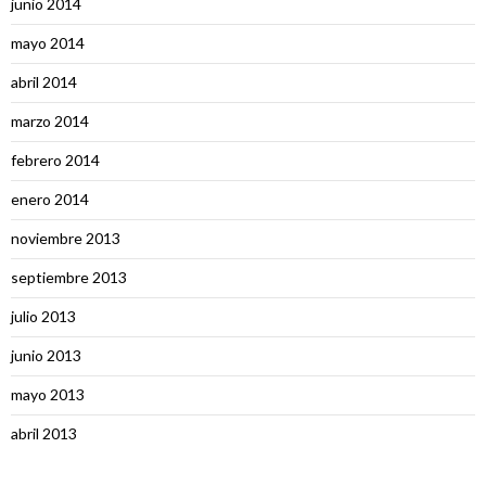
junio 2014
mayo 2014
abril 2014
marzo 2014
febrero 2014
enero 2014
noviembre 2013
septiembre 2013
julio 2013
junio 2013
mayo 2013
abril 2013