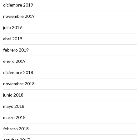
diciembre 2019
noviembre 2019
julio 2019
abril 2019
febrero 2019
enero 2019
diciembre 2018
noviembre 2018
junio 2018
mayo 2018
marzo 2018
febrero 2018
octubre 2017