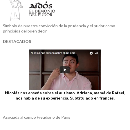
Símbolo de nuestra convicción de la prudencia y el pudor como
principios del buen decir
DESTACADOS
Nicolás nos enseña sobre el autismo. Adriana, mamá de Rafael,
nos habla de su experiencia. Subtitulado en francés.
Asociada al campo Freudiano de Paris