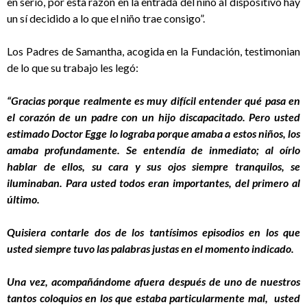
en serio, por esta razón en la entrada del niño al dispositivo hay
un sí decidido a lo que el niño trae consigo”.
Los Padres de Samantha, acogida en la Fundación, testimonian
de lo que su trabajo les legó:
“Gracias porque realmente es muy difícil entender qué pasa en
el corazón de un padre con un hijo discapacitado. Pero usted
estimado Doctor Egge lo lograba porque amaba a estos niños, los
amaba profundamente. Se entendía de inmediato; al oírlo
hablar de ellos, su cara y sus ojos siempre tranquilos, se
iluminaban. Para usted todos eran importantes, del primero al
último.
Quisiera contarle dos de los tantísimos episodios en los que
usted siempre tuvo las palabras justas en el momento indicado.
Una vez, acompañándome afuera después de uno de nuestros
tantos coloquios en los que estaba particularmente mal, usted