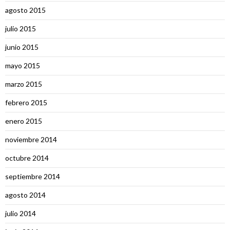
agosto 2015
julio 2015
junio 2015
mayo 2015
marzo 2015
febrero 2015
enero 2015
noviembre 2014
octubre 2014
septiembre 2014
agosto 2014
julio 2014