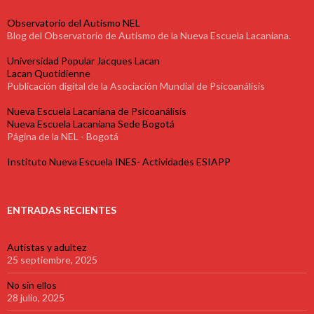
Observatorio del Autismo NEL
Blog del Observatorio de Autismo de la Nueva Escuela Lacaniana.
Universidad Popular Jacques Lacan
Lacan Quotidienne
Publicación digital de la Asociación Mundial de Psicoanálisis
Nueva Escuela Lacaniana de Psicoanálisis
Nueva Escuela Lacaniana Sede Bogotá
Página de la NEL - Bogotá
Instituto Nueva Escuela INES- Actividades ESIAPP
ENTRADAS RECIENTES
Autistas y adultez
25 septiembre, 2025
No sin ellos
28 julio, 2025