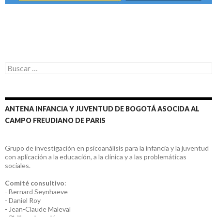
Buscar:
ANTENA INFANCIA Y JUVENTUD DE BOGOTÁ ASOCIDA AL
CAMPO FREUDIANO DE PARIS
Grupo de investigación en psicoanálisis para la infancia y la juventud
con aplicación a la educación, a la clínica y a las problemáticas
sociales.
Comité consultivo
:
- Bernard Seynhaeve
- Daniel Roy
- Jean-Claude Maleval