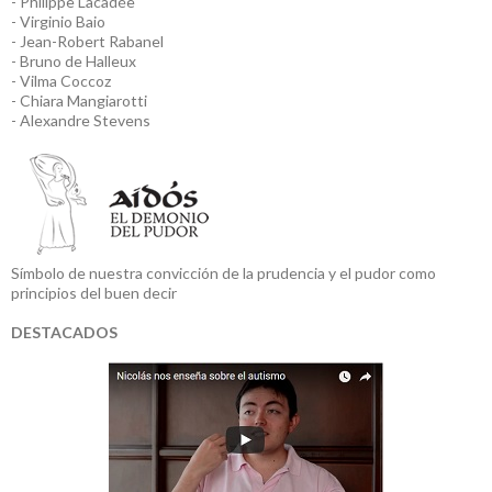
- Philippe Lacadée
- Virginio Baio
- Jean-Robert Rabanel
- Bruno de Halleux
- Vilma Coccoz
- Chiara Mangiarotti
- Alexandre Stevens
Símbolo de nuestra convicción de la prudencia y el pudor como
principios del buen decir
DESTACADOS