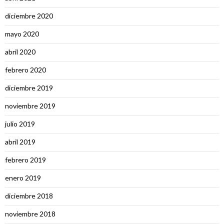
diciembre 2020
mayo 2020
abril 2020
febrero 2020
diciembre 2019
noviembre 2019
julio 2019
abril 2019
febrero 2019
enero 2019
diciembre 2018
noviembre 2018