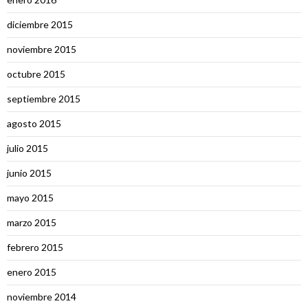
diciembre 2015
noviembre 2015
octubre 2015
septiembre 2015
agosto 2015
julio 2015
junio 2015
mayo 2015
marzo 2015
febrero 2015
enero 2015
noviembre 2014