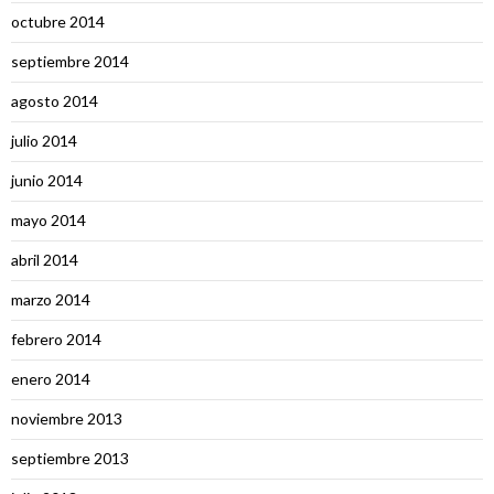
octubre 2014
septiembre 2014
agosto 2014
julio 2014
junio 2014
mayo 2014
abril 2014
marzo 2014
febrero 2014
enero 2014
noviembre 2013
septiembre 2013