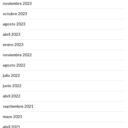
noviembre 2023
octubre 2023
agosto 2023
abril 2023
enero 2023
noviembre 2022
agosto 2022
julio 2022
junio 2022
abril 2022
septiembre 2021
mayo 2021
abril 2021