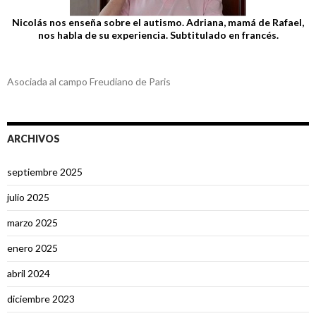
Nicolás nos enseña sobre el autismo. Adriana, mamá de Rafael,
nos habla de su experiencia. Subtitulado en francés.
Asociada al campo Freudiano de Paris
ARCHIVOS
septiembre 2025
julio 2025
marzo 2025
enero 2025
abril 2024
diciembre 2023