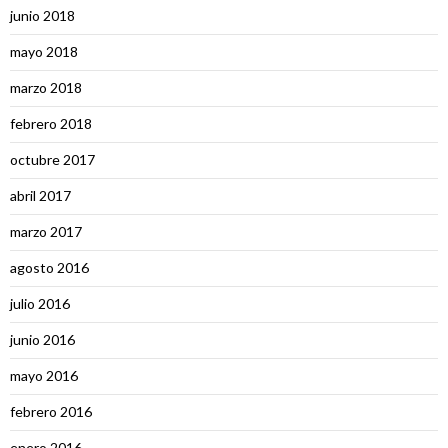
junio 2018
mayo 2018
marzo 2018
febrero 2018
octubre 2017
abril 2017
marzo 2017
agosto 2016
julio 2016
junio 2016
mayo 2016
febrero 2016
enero 2016