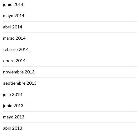
junio 2014
mayo 2014
abril 2014
marzo 2014
febrero 2014
enero 2014
noviembre 2013
septiembre 2013
julio 2013
junio 2013
mayo 2013
abril 2013