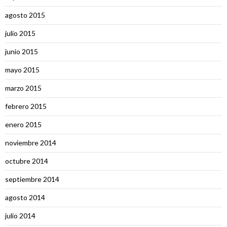
agosto 2015
julio 2015
junio 2015
mayo 2015
marzo 2015
febrero 2015
enero 2015
noviembre 2014
octubre 2014
septiembre 2014
agosto 2014
julio 2014