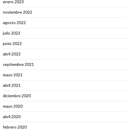
enero 2023
noviembre 2022
agosto 2022
julio 2022
junio 2022
abril 2022
septiembre 2021
mayo 2021
abril 2021
diciembre 2020
mayo 2020
abril 2020
febrero 2020