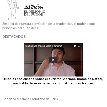
Símbolo de nuestra convicción de la prudencia y el pudor como
principios del buen decir
DESTACADOS
Nicolás nos enseña sobre el autismo. Adriana, mamá de Rafael,
nos habla de su experiencia. Subtitulado en francés.
Asociada al campo Freudiano de Paris