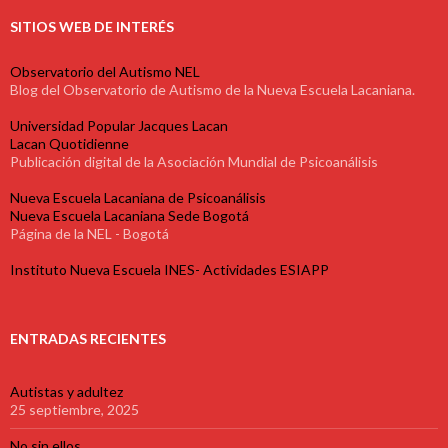
SITIOS WEB DE INTERÉS
Observatorio del Autismo NEL
Blog del Observatorio de Autismo de la Nueva Escuela Lacaniana.
Universidad Popular Jacques Lacan
Lacan Quotidienne
Publicación digital de la Asociación Mundial de Psicoanálisis
Nueva Escuela Lacaniana de Psicoanálisis
Nueva Escuela Lacaniana Sede Bogotá
Página de la NEL - Bogotá
Instituto Nueva Escuela INES- Actividades ESIAPP
ENTRADAS RECIENTES
Autistas y adultez
25 septiembre, 2025
No sin ellos