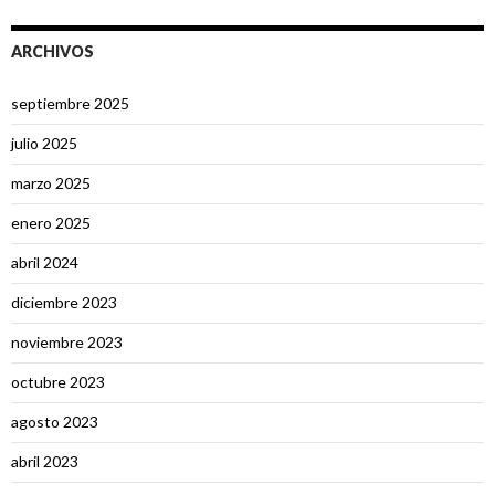
ARCHIVOS
septiembre 2025
julio 2025
marzo 2025
enero 2025
abril 2024
diciembre 2023
noviembre 2023
octubre 2023
agosto 2023
abril 2023