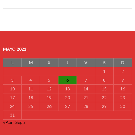
MAYO 2021
L
M
X
J
V
S
D
1
2
3
4
5
6
7
8
9
10
11
12
13
14
15
16
17
18
19
20
21
22
23
24
25
26
27
28
29
30
31
« Abr
Sep »