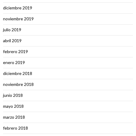
diciembre 2019
noviembre 2019
julio 2019
abril 2019
febrero 2019
enero 2019
diciembre 2018
noviembre 2018
junio 2018
mayo 2018
marzo 2018
febrero 2018