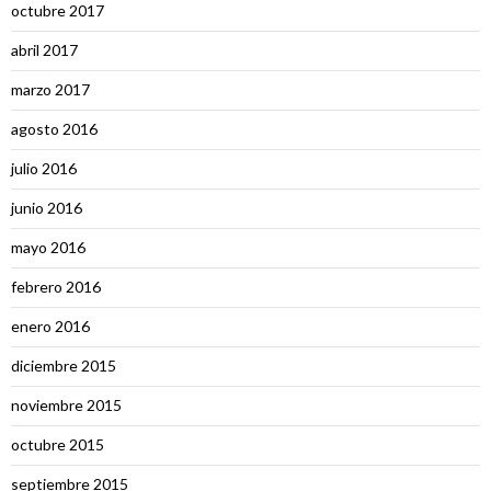
octubre 2017
abril 2017
marzo 2017
agosto 2016
julio 2016
junio 2016
mayo 2016
febrero 2016
enero 2016
diciembre 2015
noviembre 2015
octubre 2015
septiembre 2015