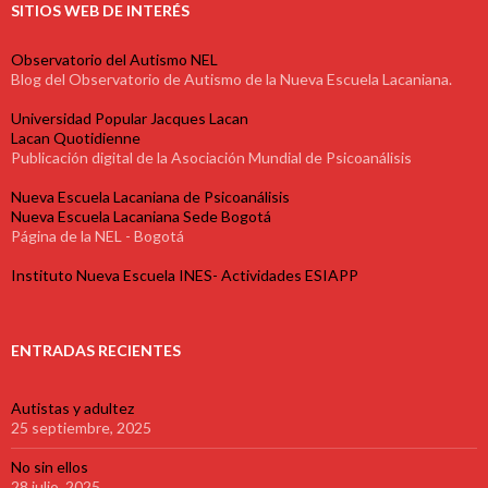
SITIOS WEB DE INTERÉS
Observatorio del Autismo NEL
Blog del Observatorio de Autismo de la Nueva Escuela Lacaniana.
Universidad Popular Jacques Lacan
Lacan Quotidienne
Publicación digital de la Asociación Mundial de Psicoanálisis
Nueva Escuela Lacaniana de Psicoanálisis
Nueva Escuela Lacaniana Sede Bogotá
Página de la NEL - Bogotá
Instituto Nueva Escuela INES- Actividades ESIAPP
ENTRADAS RECIENTES
Autistas y adultez
25 septiembre, 2025
No sin ellos
28 julio, 2025