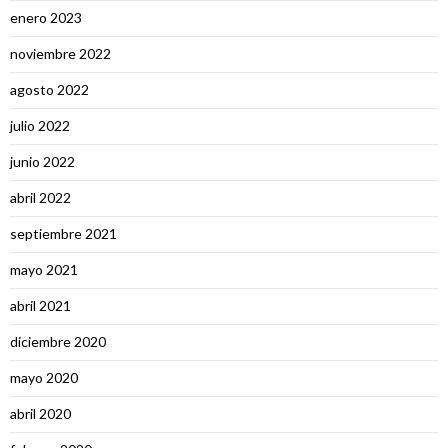
enero 2023
noviembre 2022
agosto 2022
julio 2022
junio 2022
abril 2022
septiembre 2021
mayo 2021
abril 2021
diciembre 2020
mayo 2020
abril 2020