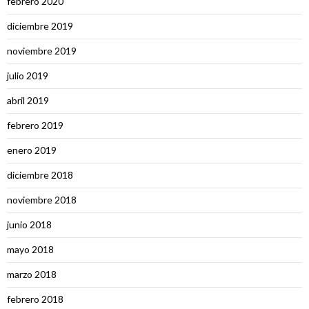
febrero 2020
diciembre 2019
noviembre 2019
julio 2019
abril 2019
febrero 2019
enero 2019
diciembre 2018
noviembre 2018
junio 2018
mayo 2018
marzo 2018
febrero 2018