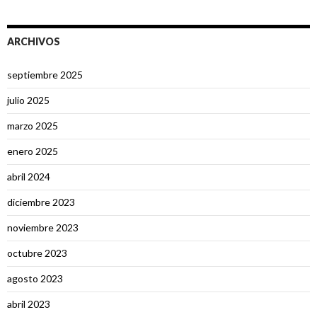
ARCHIVOS
septiembre 2025
julio 2025
marzo 2025
enero 2025
abril 2024
diciembre 2023
noviembre 2023
octubre 2023
agosto 2023
abril 2023