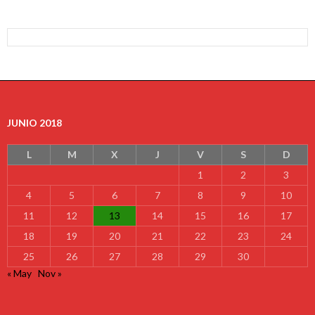
JUNIO 2018
L
M
X
J
V
S
D
1
2
3
4
5
6
7
8
9
10
11
12
13
14
15
16
17
18
19
20
21
22
23
24
25
26
27
28
29
30
« May
Nov »