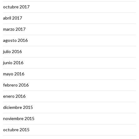
octubre 2017
abril 2017
marzo 2017
agosto 2016
julio 2016
junio 2016
mayo 2016
febrero 2016
enero 2016
diciembre 2015
noviembre 2015
octubre 2015