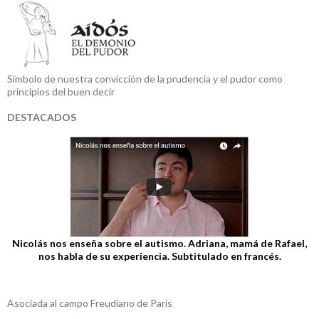
Símbolo de nuestra convicción de la prudencia y el pudor como
principios del buen decir
DESTACADOS
Nicolás nos enseña sobre el autismo. Adriana, mamá de Rafael,
nos habla de su experiencia. Subtitulado en francés.
Asociada al campo Freudiano de Paris