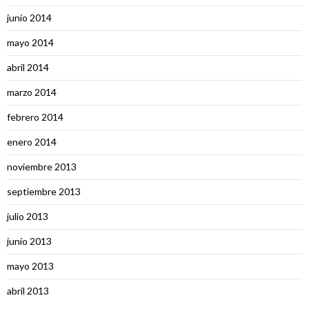
junio 2014
mayo 2014
abril 2014
marzo 2014
febrero 2014
enero 2014
noviembre 2013
septiembre 2013
julio 2013
junio 2013
mayo 2013
abril 2013