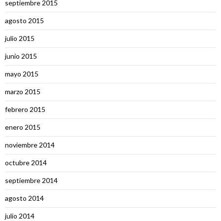
septiembre 2015
agosto 2015
julio 2015
junio 2015
mayo 2015
marzo 2015
febrero 2015
enero 2015
noviembre 2014
octubre 2014
septiembre 2014
agosto 2014
julio 2014